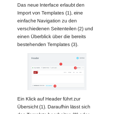
Das neue Interface erlaubt den
Import von Templates (1), eine
einfache Navigation zu den
verschiedenen Seitenteilen (2) und
einen Überblick über die bereits
bestehenden Templates (3).
Ein Klick auf Header führt zur
Übersicht (1). Daraufhin lässt sich