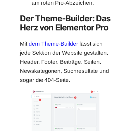
am roten Pro-Abzeichen.
Der Theme-Builder: Das
Herz von Elementor Pro
Mit
dem Theme-Builder
lässt sich
jede Sektion der Website gestalten.
Header, Footer, Beiträge, Seiten,
Newskategorien, Suchresultate und
sogar die 404-Seite.