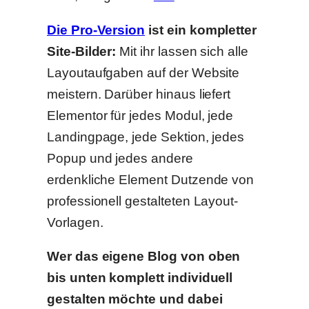
Die Pro-Version
ist ein kompletter
Site-Bilder:
Mit ihr lassen sich alle
Layoutaufgaben auf der Website
meistern. Darüber hinaus liefert
Elementor für jedes Modul, jede
Landingpage, jede Sektion, jedes
Popup und jedes andere
erdenkliche Element Dutzende von
professionell gestalteten Layout-
Vorlagen.
Wer das eigene Blog von oben
bis unten komplett individuell
gestalten möchte und dabei