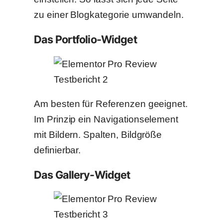
zu einer Blogkategorie umwandeln.
Das Portfolio-Widget
Am besten für Referenzen geeignet.
Im Prinzip ein Navigationselement
mit Bildern. Spalten, Bildgröße
definierbar.
Das Gallery-Widget