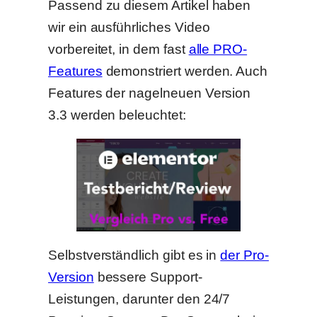
Passend zu diesem Artikel haben
wir ein ausführliches Video
vorbereitet, in dem fast
alle PRO-
Features
demonstriert werden. Auch
Features der nagelneuen Version
3.3 werden beleuchtet:
Selbstverständlich gibt es in
der Pro-
Version
bessere Support-
Leistungen, darunter den 24/7