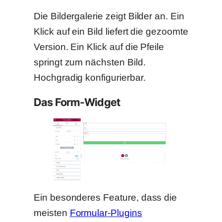
Die Bildergalerie zeigt Bilder an. Ein
Klick auf ein Bild liefert die gezoomte
Version. Ein Klick auf die Pfeile
springt zum nächsten Bild.
Hochgradig konfigurierbar.
Das Form-Widget
Ein besonderes Feature, dass die
meisten
Formular-Plugins