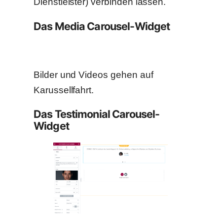
Dienstleister) verbinden lassen.
Das Media Carousel-Widget
Bilder und Videos gehen auf
Karussellfahrt.
Das Testimonial Carousel-
Widget