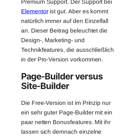
Premium Support. Der Support bei
Elementor
ist gut. Aber es kommt
natürlich immer auf den Einzelfall
an. Dieser Beitrag beleuchtet die
Design-, Marketing- und
Technikfeatures, die ausschließlich
in der Pro-Version vorkommen.
Page-Builder versus
Site-Builder
Die Free-Version ist im Prinzip nur
ein sehr guter Page-Builder mit ein
paar netten Bonusfeatures. Mit ihr
lassen sich demnach einzelne