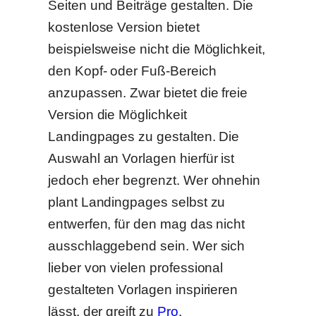
Seiten und Beiträge gestalten. Die
kostenlose Version bietet
beispielsweise nicht die Möglichkeit,
den Kopf- oder Fuß-Bereich
anzupassen. Zwar bietet die freie
Version die Möglichkeit
Landingpages zu gestalten. Die
Auswahl an Vorlagen hierfür ist
jedoch eher begrenzt. Wer ohnehin
plant Landingpages selbst zu
entwerfen, für den mag das nicht
ausschlaggebend sein. Wer sich
lieber von vielen professional
gestalteten Vorlagen inspirieren
lässt, der greift zu
Pro
.