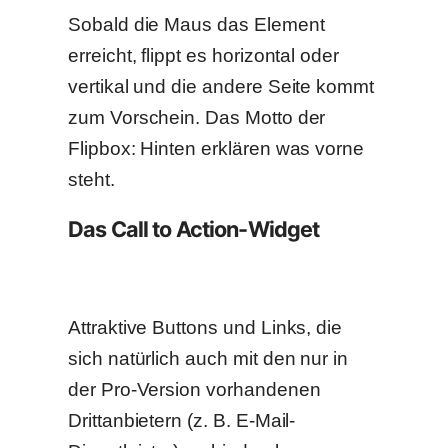
Sobald die Maus das Element
erreicht, flippt es horizontal oder
vertikal und die andere Seite kommt
zum Vorschein. Das Motto der
Flipbox: Hinten erklären was vorne
steht.
Das Call to Action-Widget
Attraktive Buttons und Links, die
sich natürlich auch mit den nur in
der Pro-Version vorhandenen
Drittanbietern (z. B. E-Mail-