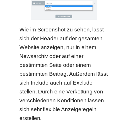
Wie im Screenshot zu sehen, lässt
sich der Header auf der gesamten
Website anzeigen, nur in einem
Newsarchiv oder auf einer
bestimmten Seite oder einem
bestimmten Beitrag. Außerdem lässt
sich Include auch auf Exclude
stellen. Durch eine Verkettung von
verschiedenen Konditionen lassen
sich sehr flexible Anzeigeregeln
erstellen.