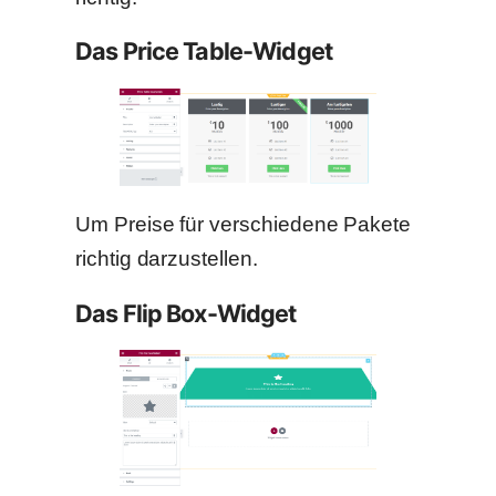
Das Price Table-Widget
Um Preise für verschiedene Pakete
richtig darzustellen.
Das Flip Box-Widget