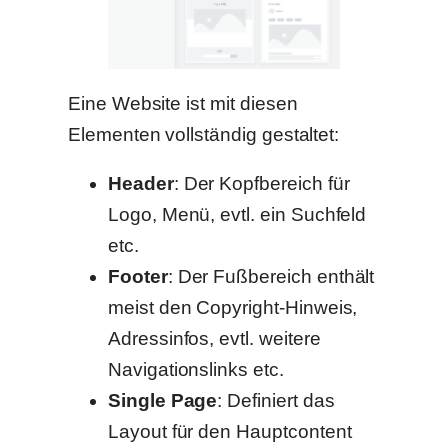
Eine Website ist mit diesen
Elementen vollständig gestaltet:
Header
: Der Kopfbereich für
Logo, Menü, evtl. ein Suchfeld
etc.
Footer
: Der Fußbereich enthält
meist den Copyright-Hinweis,
Adressinfos, evtl. weitere
Navigationslinks etc.
Single Page
: Definiert das
Layout für den Hauptcontent