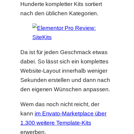
Hunderte kompletter Kits sortiert
nach den üblichen Kategorien.
Da ist für jeden Geschmack etwas
dabei. So lässt sich ein komplettes
Website-Layout innerhalb weniger
Sekunden erstellen und dann nach
den eigenen Wünschen anpassen.
Wem das noch nicht reicht, der
kann
im Envato-Marketplace über
1.300 weitere Template-Kits
erwerben.