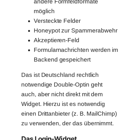
andere Formfeldformate
möglich
Versteckte Felder
Honeypot zur Spammerabwehr
Akzeptieren-Feld
Formularnachrichten werden im
Backend gespeichert
Das ist Deutschland rechtlich
notwendige Double-Optin geht
auch, aber nicht direkt mit dem
Widget. Hierzu ist es notwendig
einen Drittanbieter (z. B. MailChimp)
zu verwenden, der das übernimmt.
Das Login-Widget