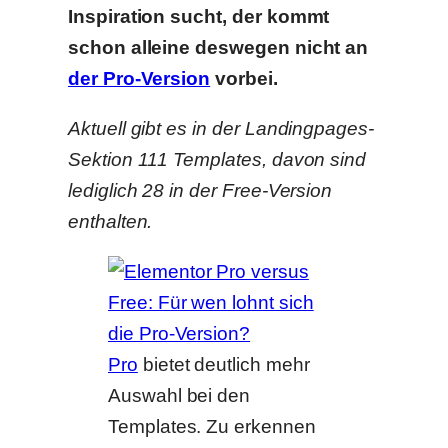
Inspiration sucht, der kommt
schon alleine deswegen nicht an
der Pro-Version
vorbei.
Aktuell gibt es in der Landingpages-
Sektion 111 Templates, davon sind
lediglich 28 in der Free-Version
enthalten.
Pro
bietet deutlich mehr
Auswahl bei den
Templates. Zu erkennen