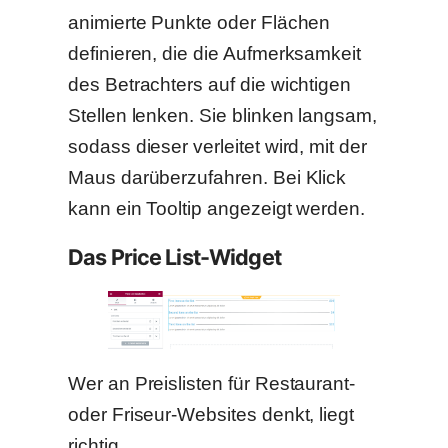
animierte Punkte oder Flächen
definieren, die die Aufmerksamkeit
des Betrachters auf die wichtigen
Stellen lenken. Sie blinken langsam,
sodass dieser verleitet wird, mit der
Maus darüberzufahren. Bei Klick
kann ein Tooltip angezeigt werden.
Das Price List-Widget
Wer an Preislisten für Restaurant-
oder Friseur-Websites denkt, liegt
richtig.