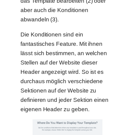
das Template bearbeiten (2) oder
aber auch die Konditionen
abwandeln (3).
Die Konditionen sind ein
fantastisches Feature. Mit ihnen
lässt sich bestimmen, an welchen
Stellen auf der Website dieser
Header angezeigt wird. So ist es
durchaus möglich verschiedene
Sektionen auf der Website zu
definieren und jeder Sektion einen
eigenen Header zu geben.