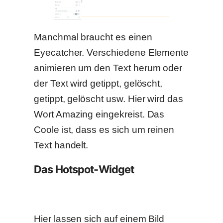
Manchmal braucht es einen
Eyecatcher. Verschiedene Elemente
animieren um den Text herum oder
der Text wird getippt, gelöscht,
getippt, gelöscht usw. Hier wird das
Wort Amazing eingekreist. Das
Coole ist, dass es sich um reinen
Text handelt.
Das Hotspot-Widget
Hier lassen sich auf einem Bild