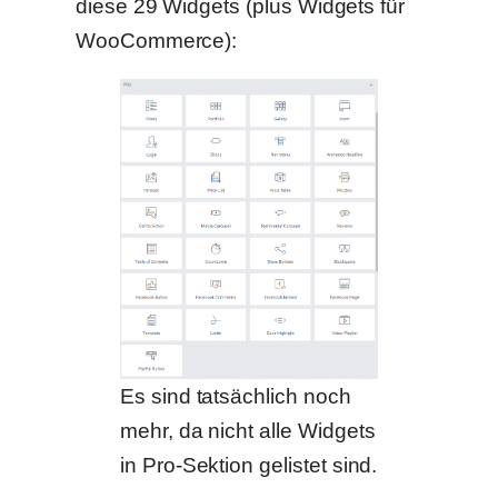
diese 29 Widgets (plus Widgets für
WooCommerce):
Es sind tatsächlich noch
mehr, da nicht alle Widgets
in Pro-Sektion gelistet sind.