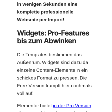
in wenigen Sekunden eine
komplette professionelle
Webseite per Import!
Widgets: Pro-Features
bis zum Abwinken
Die Templates bestimmen das
Außenrum. Widgets sind dazu da
einzelne Content-Elemente in ein
schickes Format zu pressen. Die
Free-Version trumpft hier nochmals
voll auf.
Elementor bietet
in der Pro-Version