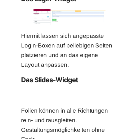
Hiermit lassen sich angepasste
Login-Boxen auf beliebigen Seiten
platzieren und an das eigene
Layout anpassen.
Das Slides-Widget
Folien können in alle Richtungen
rein- und rausgleiten.
Gestaltungsmöglichkeiten ohne