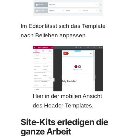
Im Editor lässt sich das Template
nach Belieben anpassen.
Hier in der mobilen Ansicht
des Header-Templates.
Site-Kits erledigen die
ganze Arbeit