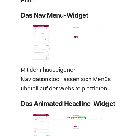
Ende.
Das Nav Menu-Widget
Mit dem hauseigenen
Navigationstool lassen sich Menüs
überall auf der Website platzieren.
Das Animated Headline-Widget