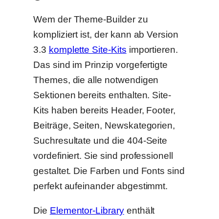
Wem der Theme-Builder zu
kompliziert ist, der kann ab Version
3.3
komplette Site-Kits
importieren.
Das sind im Prinzip vorgefertigte
Themes, die alle notwendigen
Sektionen bereits enthalten. Site-
Kits haben bereits Header, Footer,
Beiträge, Seiten, Newskategorien,
Suchresultate und die 404-Seite
vordefiniert. Sie sind professionell
gestaltet. Die Farben und Fonts sind
perfekt aufeinander abgestimmt.
Die
Elementor-Library
enthält