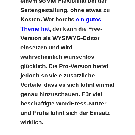
einem so viel Flexibilität bei der
Seitengestaltung, ohne etwas zu
Kosten. Wer bereits
ein gutes
Theme hat
, der kann die Free-
Version als WYSIWYG-Editor
einsetzen und wird
wahrscheinlich wunschlos
glücklich. Die Pro-Version bietet
jedoch so viele zusätzliche
Vorteile, dass es sich lohnt einmal
genau hinzuschauen. Für viel
beschäftigte WordPress-Nutzer
und Profis lohnt sich der Einsatz
wirklich.