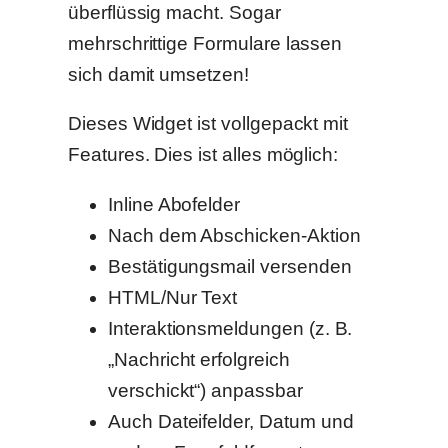
überflüssig macht. Sogar
mehrschrittige Formulare lassen
sich damit umsetzen!
Dieses Widget ist vollgepackt mit
Features. Dies ist alles möglich:
Inline Abofelder
Nach dem Abschicken-Aktion
Bestätigungsmail versenden
HTML/Nur Text
Interaktionsmeldungen (z. B.
„Nachricht erfolgreich
verschickt“) anpassbar
Auch Dateifelder, Datum und