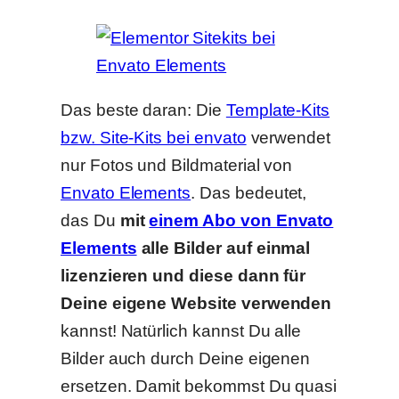
Das beste daran: Die
Template-Kits
bzw. Site-Kits bei envato
verwendet
nur Fotos und Bildmaterial von
Envato Elements
. Das bedeutet,
das Du
mit
einem Abo von Envato
Elements
alle Bilder auf einmal
lizenzieren und diese dann für
Deine eigene Website verwenden
kannst! Natürlich kannst Du alle
Bilder auch durch Deine eigenen
ersetzen. Damit bekommst Du quasi