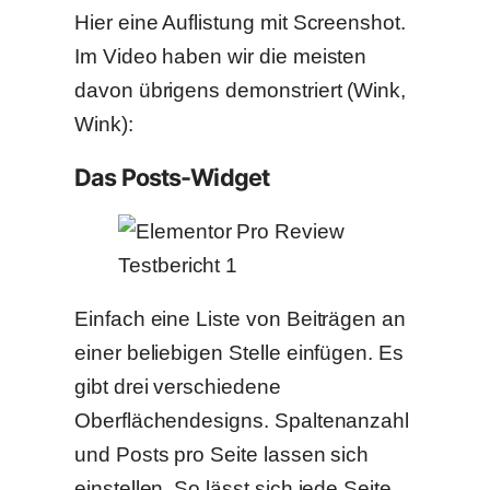
Hier eine Auflistung mit Screenshot.
Im Video haben wir die meisten
davon übrigens demonstriert (Wink,
Wink):
Das Posts-Widget
Einfach eine Liste von Beiträgen an
einer beliebigen Stelle einfügen. Es
gibt drei verschiedene
Oberflächendesigns. Spaltenanzahl
und Posts pro Seite lassen sich
einstellen. So lässt sich jede Seite