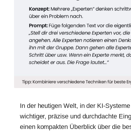
In der heutigen Welt, in der KI-Syste
wichtiger, präzise und durchdachte Eing
einen kompakten Überblick über die bes