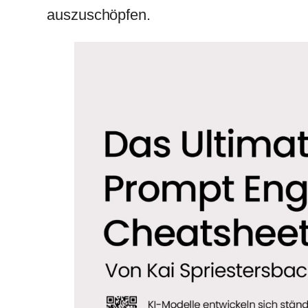
auszuschöpfen.