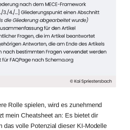
re Rolle spielen, wird es zunehmend
t mein Cheatsheet an: Es bietet dir
das volle Potenzial dieser KI-Modelle