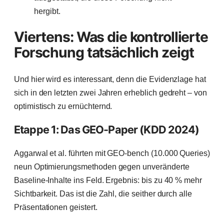
hergibt.
Viertens: Was die kontrollierte
Forschung tatsächlich zeigt
Und hier wird es interessant, denn die Evidenzlage hat
sich in den letzten zwei Jahren erheblich gedreht – von
optimistisch zu ernüchternd.
Etappe 1: Das GEO-Paper (KDD 2024)
Aggarwal et al. führten mit GEO-bench (10.000 Queries)
neun Optimierungsmethoden gegen unveränderte
Baseline-Inhalte ins Feld. Ergebnis: bis zu 40 % mehr
Sichtbarkeit. Das ist die Zahl, die seither durch alle
Präsentationen geistert.