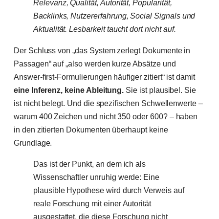
Relevanz, Qualität, Autorität, Popularität,
Backlinks, Nutzererfahrung, Social Signals und
Aktualität. Lesbarkeit taucht dort nicht auf.
Der Schluss von „das System zerlegt Dokumente in
Passagen“ auf „also werden kurze Absätze und
Answer-first-Formulierungen häufiger zitiert“ ist damit
eine Inferenz, keine Ableitung.
Sie ist plausibel. Sie
ist nicht belegt. Und die spezifischen Schwellenwerte –
warum 400 Zeichen und nicht 350 oder 600? – haben
in den zitierten Dokumenten überhaupt keine
Grundlage.
Das ist der Punkt, an dem ich als
Wissenschaftler unruhig werde: Eine
plausible Hypothese wird durch Verweis auf
reale Forschung mit einer Autorität
ausgestattet, die diese Forschung nicht