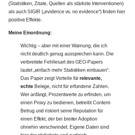
(Statistiken, Zitate, Quellen als stärkste Interventionen)
als auch SIGIR („evidence vs. no evidence“) finden hier
positive Effekte.
Meine Einordnung:
Wichtig – aber mit einer Warnung, die ich
nicht deutlich genug aussprechen kann. Die
verbreitete Fehllesart des GEO-Papers
lautet „einfach mehr Statistiken einbauen“.
Das Paper zeigt Vorteile für
relevante,
echte
Belege, nicht für erfundene Zahlen.
Wer anfängt, Prozentwerte zu erfinden, um
einen Proxy zu bedienen, betreibt Content-
Betrug und riskiert seine Reputation für
einen Effekt, der bei breiter Adoption
ohnehin verschwindet. Eigene Daten sind