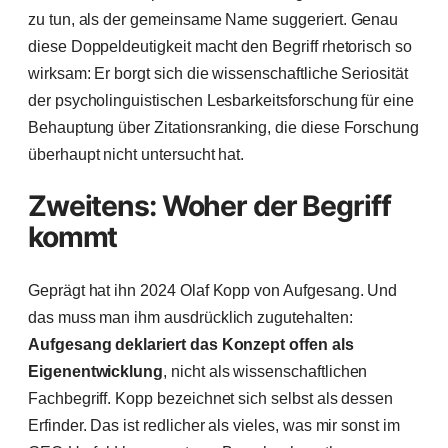
zu tun, als der gemeinsame Name suggeriert. Genau
diese Doppeldeutigkeit macht den Begriff rhetorisch so
wirksam: Er borgt sich die wissenschaftliche Seriosität
der psycholinguistischen Lesbarkeitsforschung für eine
Behauptung über Zitationsranking, die diese Forschung
überhaupt nicht untersucht hat.
Zweitens: Woher der Begriff
kommt
Geprägt hat ihn 2024 Olaf Kopp von Aufgesang. Und
das muss man ihm ausdrücklich zugutehalten:
Aufgesang deklariert das Konzept offen als
Eigenentwicklung
, nicht als wissenschaftlichen
Fachbegriff. Kopp bezeichnet sich selbst als dessen
Erfinder. Das ist redlicher als vieles, was mir sonst im