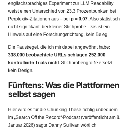
englischsprachiges Experiment zur LLM Readability
weist einen Unterschied von 23,3 Prozentpunkten bei
Perplexity-Zitationen aus – bei
p = 0,07
. Also statistisch
nicht signifikant, bei kleiner Stichprobe. Das ist ein
Hinweis auf eine Forschungsrichtung, kein Beleg.
Die Faustregel, die ich mir dabei angewöhnt habe:
338.000 beobachtete URLs schlagen 252.000
kontrollierte Trials nicht.
Stichprobengröße ersetzt
kein Design.
Fünftens: Was die Plattformen
selbst sagen
Hier wird es für die Chunking-These richtig unbequem.
Im „Search Off the Record“-Podcast (veröffentlicht am 8.
Januar 2026) sagte Danny Sullivan wörtlich: