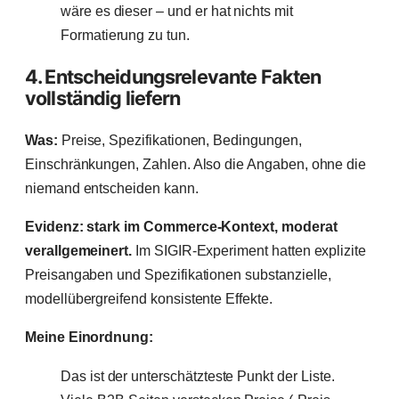
wäre es dieser – und er hat nichts mit
Formatierung zu tun.
4. Entscheidungsrelevante Fakten
vollständig liefern
Was:
Preise, Spezifikationen, Bedingungen,
Einschränkungen, Zahlen. Also die Angaben, ohne die
niemand entscheiden kann.
Evidenz: stark im Commerce-Kontext, moderat
verallgemeinert.
Im SIGIR-Experiment hatten explizite
Preisangaben und Spezifikationen substanzielle,
modellübergreifend konsistente Effekte.
Meine Einordnung:
Das ist der unterschätzteste Punkt der Liste.