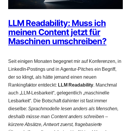
LLM Readability: Muss ich
meinen Content jetzt für
Maschinen umschreiben?
Seit einigen Monaten begegnet mir auf Konferenzen, in
LinkedIn-Postings und in Agentur-Pitches ein Begriff,
der so klingt, als hätte jemand einen neuen
Rankingfaktor entdeckt:
LLM Readability
. Manchmal
auch „LLM-Lesbarkeit“, gelegentlich „maschinelle
Lesbarkeit“. Die Botschaft dahinter ist fast immer
dieselbe:
Sprachmodelle lesen anders als Menschen,
deshalb müsse man Content anders schreiben –
kürzere Absätze, Antwort zuerst, fragebasierte