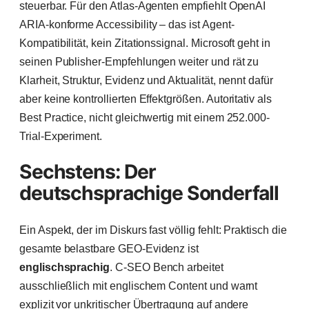
steuerbar. Für den Atlas-Agenten empfiehlt OpenAI
ARIA-konforme Accessibility – das ist Agent-
Kompatibilität, kein Zitationssignal. Microsoft geht in
seinen Publisher-Empfehlungen weiter und rät zu
Klarheit, Struktur, Evidenz und Aktualität, nennt dafür
aber keine kontrollierten Effektgrößen. Autoritativ als
Best Practice, nicht gleichwertig mit einem 252.000-
Trial-Experiment.
Sechstens: Der
deutschsprachige Sonderfall
Ein Aspekt, der im Diskurs fast völlig fehlt: Praktisch die
gesamte belastbare GEO-Evidenz ist
englischsprachig
. C-SEO Bench arbeitet
ausschließlich mit englischem Content und warnt
explizit vor unkritischer Übertragung auf andere