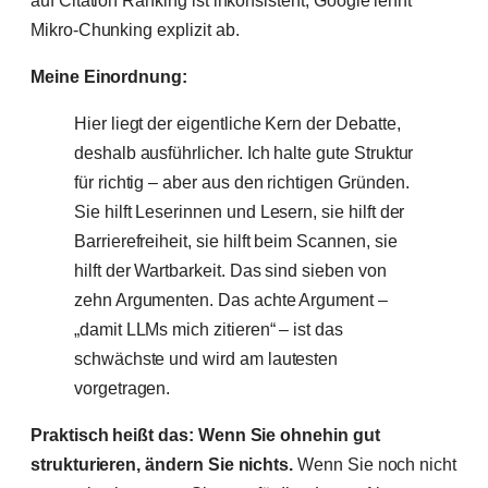
Mikro-Chunking explizit ab.
Meine Einordnung:
Hier liegt der eigentliche Kern der Debatte,
deshalb ausführlicher. Ich halte gute Struktur
für richtig – aber aus den richtigen Gründen.
Sie hilft Leserinnen und Lesern, sie hilft der
Barrierefreiheit, sie hilft beim Scannen, sie
hilft der Wartbarkeit. Das sind sieben von
zehn Argumenten. Das achte Argument –
„damit LLMs mich zitieren“ – ist das
schwächste und wird am lautesten
vorgetragen.
Praktisch heißt das: Wenn Sie ohnehin gut
strukturieren, ändern Sie nichts.
Wenn Sie noch nicht