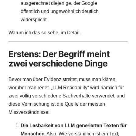
ausgerechnet diejenige, der Google
öffentlich und ungewöhnlich deutlich
widerspricht.
Warum ich das so sehe, im Detail.
Erstens: Der Begriff meint
zwei verschiedene Dinge
Bevor man über Evidenz streitet, muss man klären,
worüber man redet. „LLM Readability“ wird nämlich für
zwei völlig verschiedene Sachverhalte verwendet, und
diese Vermischung ist die Quelle der meisten
Missverständnisse:
Die Lesbarkeit von LLM-generierten Texten für
Menschen.
Also: Wie verständlich ist ein Text,