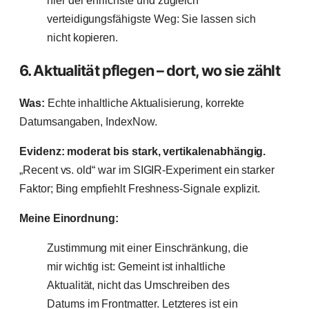
hier der ehrlichste und zugleich
verteidigungsfähigste Weg: Sie lassen sich
nicht kopieren.
6. Aktualität pflegen – dort, wo sie zählt
Was:
Echte inhaltliche Aktualisierung, korrekte
Datumsangaben, IndexNow.
Evidenz: moderat bis stark, vertikalenabhängig.
„Recent vs. old“ war im SIGIR-Experiment ein starker
Faktor; Bing empfiehlt Freshness-Signale explizit.
Meine Einordnung:
Zustimmung mit einer Einschränkung, die
mir wichtig ist: Gemeint ist inhaltliche
Aktualität, nicht das Umschreiben des
Datums im Frontmatter. Letzteres ist ein