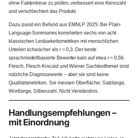
ohne Faktentreue zu prüfen, verbessert eine Kennzahl
und verschlechtert das Produkt.
Dazu passt ein Befund aus EMNLP 2025: Bei Plain-
Language-Summaries korrelierten sechs von acht
klassischen Lesbarkeitsmetriken mit menschlichen
Urteilen schwächer als r = 0,3. Der beste
sprachmodellbasierte Bewerter kam auf etwa r = 0,56.
Flesch, Flesch-Kincaid und Wiener Sachtextformel sind
nützliche Diagnosewerte – aber sie sind keine
Qualitätsmetriken. Sie messen Oberfläche: Satzlänge,
Wortlänge, Silbenzahl. Nicht Verständnis.
Handlungsempfehlungen –
mit Einordnung