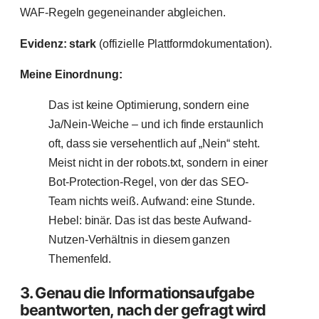
WAF-Regeln gegeneinander abgleichen.
Evidenz: stark
(offizielle Plattformdokumentation).
Meine Einordnung:
Das ist keine Optimierung, sondern eine
Ja/Nein-Weiche – und ich finde erstaunlich
oft, dass sie versehentlich auf „Nein“ steht.
Meist nicht in der robots.txt, sondern in einer
Bot-Protection-Regel, von der das SEO-
Team nichts weiß. Aufwand: eine Stunde.
Hebel: binär. Das ist das beste Aufwand-
Nutzen-Verhältnis in diesem ganzen
Themenfeld.
3. Genau die Informationsaufgabe
beantworten, nach der gefragt wird