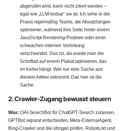
abgerufen wird, kann nicht zitiert werden –
egal wie „LLM-lesbar“ sie ist. Ich sehe in der
Praxis regelmäßig Teams, die Absatzlängen
optimieren, während ihre Seite hinter einem
JavaScript-Rendering-Problem oder einer
schwachen internen Verlinkung
verschwindet. Das ist, als würde man die
Schriftart auf einem Plakat optimieren, das
im Keller hängt. Wer nur eine Sache aus
diesem Artikel mitnimmt: Das hier ist die
Sache.
2. Crawler-Zugang bewusst steuern
Was:
OAI-SearchBot für ChatGPT-Search zulassen,
GPTBot separat entscheiden. Meta-ExternalAgent,
Bing-Crawler und die übrigen prüfen. Robots.txt und