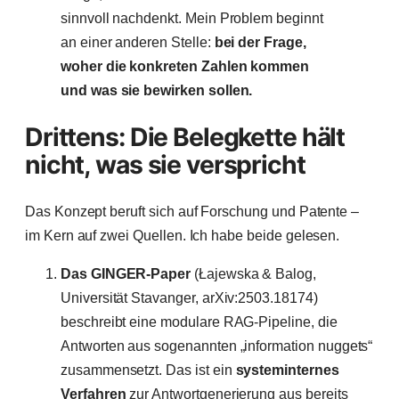
sinnvoll nachdenkt. Mein Problem beginnt
an einer anderen Stelle:
bei der Frage,
woher die konkreten Zahlen kommen
und was sie bewirken sollen.
Drittens: Die Belegkette hält
nicht, was sie verspricht
Das Konzept beruft sich auf Forschung und Patente –
im Kern auf zwei Quellen. Ich habe beide gelesen.
Das GINGER-Paper
(Łajewska & Balog,
Universität Stavanger, arXiv:2503.18174)
beschreibt eine modulare RAG-Pipeline, die
Antworten aus sogenannten „information nuggets“
zusammensetzt. Das ist ein
systeminternes
Verfahren
zur Antwortgenerierung aus bereits