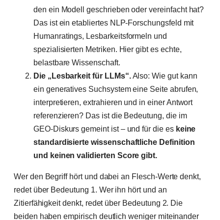
den ein Modell geschrieben oder vereinfacht hat?
Das ist ein etabliertes NLP-Forschungsfeld mit
Humanratings, Lesbarkeitsformeln und
spezialisierten Metriken. Hier gibt es echte,
belastbare Wissenschaft.
Die „Lesbarkeit für LLMs“.
Also: Wie gut kann
ein generatives Suchsystem eine Seite abrufen,
interpretieren, extrahieren und in einer Antwort
referenzieren? Das ist die Bedeutung, die im
GEO-Diskurs gemeint ist – und für die es
keine
standardisierte wissenschaftliche Definition
und keinen validierten Score gibt.
Wer den Begriff hört und dabei an Flesch-Werte denkt,
redet über Bedeutung 1. Wer ihn hört und an
Zitierfähigkeit denkt, redet über Bedeutung 2. Die
beiden haben empirisch deutlich weniger miteinander