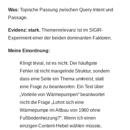
Was:
Topische Passung zwischen Query-Intent und
Passage.
Evidenz: stark.
Themenrelevanz ist im SIGIR-
Experiment einer der beiden dominanten Faktoren.
Meine Einordnung:
Klingt trivial, ist es nicht. Der häufigste
Fehler ist nicht mangelnde Struktur, sondern
dass eine Seite ein Thema
umkreist
, statt
eine Frage zu
beantworten
. Ein Text über
„Vorteile von Wärmepumpen“ beantwortet
nicht die Frage „Lohnt sich eine
Wärmepumpe im Altbau von 1960 ohne
Fußbodenheizung?“. Wenn ich einen
einzigen Content-Hebel wählen müsste,