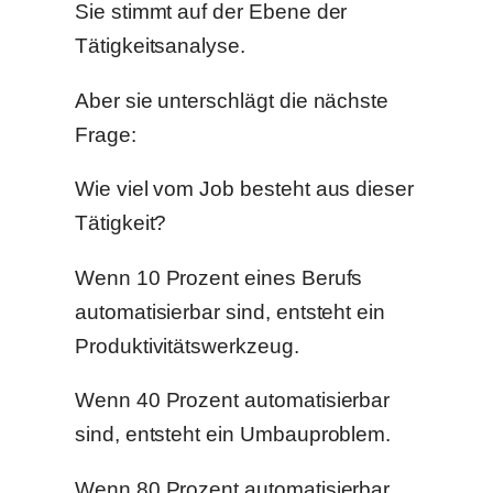
Sie stimmt auf der Ebene der
Tätigkeitsanalyse.
Aber sie unterschlägt die nächste
Frage:
Wie viel vom Job besteht aus dieser
Tätigkeit?
Wenn 10 Prozent eines Berufs
automatisierbar sind, entsteht ein
Produktivitätswerkzeug.
Wenn 40 Prozent automatisierbar
sind, entsteht ein Umbauproblem.
Wenn 80 Prozent automatisierbar