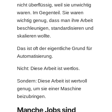
nicht überflüssig, weil sie unwichtig
waren. Im Gegenteil. Sie waren
wichtig genug, dass man ihre Arbeit
beschleunigen, standardisieren und
skalieren wollte.
Das ist oft der eigentliche Grund für
Automatisierung.
Nicht: Diese Arbeit ist wertlos.
Sondern: Diese Arbeit ist wertvoll
genug, um sie einer Maschine
beizubringen.
Manche Jobs sind