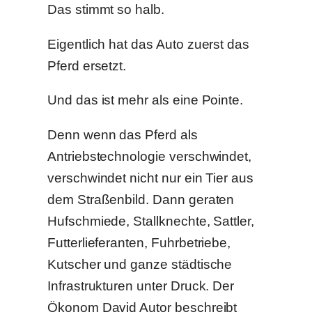
Das stimmt so halb.
Eigentlich hat das Auto zuerst das
Pferd ersetzt.
Und das ist mehr als eine Pointe.
Denn wenn das Pferd als
Antriebstechnologie verschwindet,
verschwindet nicht nur ein Tier aus
dem Straßenbild. Dann geraten
Hufschmiede, Stallknechte, Sattler,
Futterlieferanten, Fuhrbetriebe,
Kutscher und ganze städtische
Infrastrukturen unter Druck. Der
Ökonom David Autor beschreibt