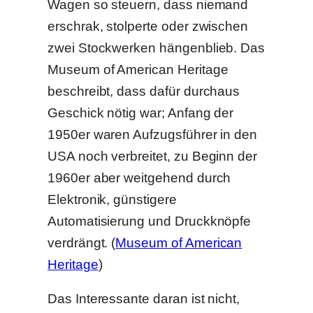
Wagen so steuern, dass niemand
erschrak, stolperte oder zwischen
zwei Stockwerken hängenblieb. Das
Museum of American Heritage
beschreibt, dass dafür durchaus
Geschick nötig war; Anfang der
1950er waren Aufzugsführer in den
USA noch verbreitet, zu Beginn der
1960er aber weitgehend durch
Elektronik, günstigere
Automatisierung und Druckknöpfe
verdrängt. (
Museum of American
Heritage
)
Das Interessante daran ist nicht,