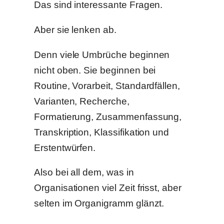
Das sind interessante Fragen.
Aber sie lenken ab.
Denn viele Umbrüche beginnen
nicht oben. Sie beginnen bei
Routine, Vorarbeit, Standardfällen,
Varianten, Recherche,
Formatierung, Zusammenfassung,
Transkription, Klassifikation und
Erstentwürfen.
Also bei all dem, was in
Organisationen viel Zeit frisst, aber
selten im Organigramm glänzt.