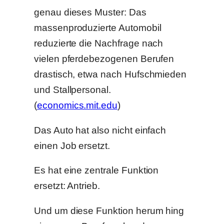
genau dieses Muster: Das
massenproduzierte Automobil
reduzierte die Nachfrage nach
vielen pferdebezogenen Berufen
drastisch, etwa nach Hufschmieden
und Stallpersonal.
(
economics.mit.edu
)
Das Auto hat also nicht einfach
einen Job ersetzt.
Es hat eine zentrale Funktion
ersetzt: Antrieb.
Und um diese Funktion herum hing