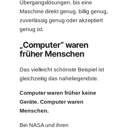
Übergangslösungen, bis eine
Maschine direkt genug, billig genug,
zuverlässig genug oder akzeptiert
genug ist.
„Computer“ waren
früher Menschen
Das vielleicht schönste Beispiel ist
gleichzeitig das naheliegendste.
Computer waren früher keine
Geräte. Computer waren
Menschen.
Bei NASA und ihren