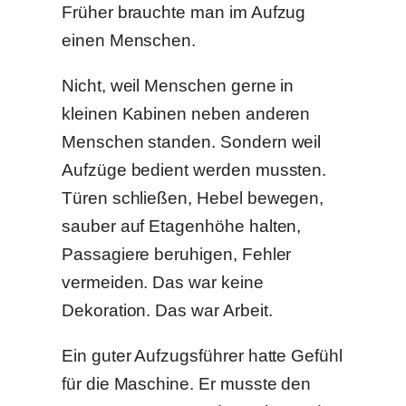
Früher brauchte man im Aufzug
einen Menschen.
Nicht, weil Menschen gerne in
kleinen Kabinen neben anderen
Menschen standen. Sondern weil
Aufzüge bedient werden mussten.
Türen schließen, Hebel bewegen,
sauber auf Etagenhöhe halten,
Passagiere beruhigen, Fehler
vermeiden. Das war keine
Dekoration. Das war Arbeit.
Ein guter Aufzugsführer hatte Gefühl
für die Maschine. Er musste den