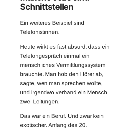
Schnittstellen
Ein weiteres Beispiel sind
Telefonistinnen.
Heute wirkt es fast absurd, dass ein
Telefongespräch einmal ein
menschliches Vermittlungssystem
brauchte. Man hob den Hörer ab,
sagte, wen man sprechen wollte,
und irgendwo verband ein Mensch
zwei Leitungen.
Das war ein Beruf. Und zwar kein
exotischer. Anfang des 20.