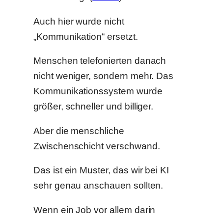
Auch hier wurde nicht
„Kommunikation“ ersetzt.
Menschen telefonierten danach
nicht weniger, sondern mehr. Das
Kommunikationssystem wurde
größer, schneller und billiger.
Aber die menschliche
Zwischenschicht verschwand.
Das ist ein Muster, das wir bei KI
sehr genau anschauen sollten.
Wenn ein Job vor allem darin