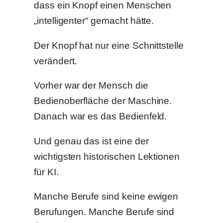
dass ein Knopf einen Menschen
„intelligenter“ gemacht hätte.
Der Knopf hat nur eine Schnittstelle
verändert.
Vorher war der Mensch die
Bedienoberfläche der Maschine.
Danach war es das Bedienfeld.
Und genau das ist eine der
wichtigsten historischen Lektionen
für KI.
Manche Berufe sind keine ewigen
Berufungen. Manche Berufe sind