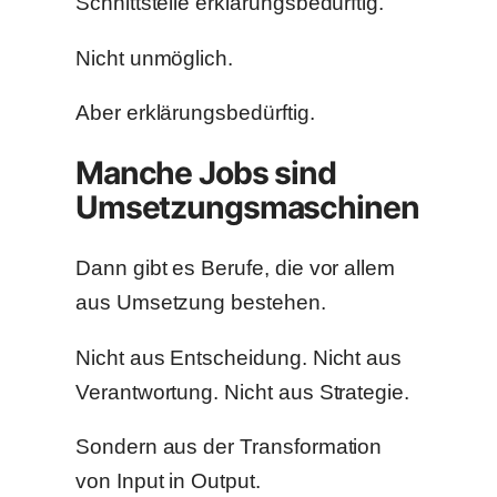
Schnittstelle erklärungsbedürftig.
Nicht unmöglich.
Aber erklärungsbedürftig.
Manche Jobs sind
Umsetzungsmaschinen
Dann gibt es Berufe, die vor allem
aus Umsetzung bestehen.
Nicht aus Entscheidung. Nicht aus
Verantwortung. Nicht aus Strategie.
Sondern aus der Transformation
von Input in Output.