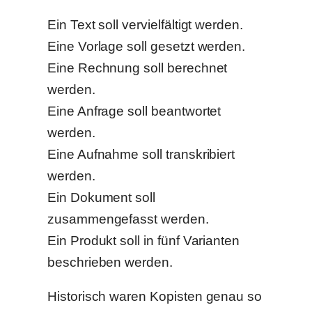
Ein Text soll vervielfältigt werden.
Eine Vorlage soll gesetzt werden.
Eine Rechnung soll berechnet
werden.
Eine Anfrage soll beantwortet
werden.
Eine Aufnahme soll transkribiert
werden.
Ein Dokument soll
zusammengefasst werden.
Ein Produkt soll in fünf Varianten
beschrieben werden.
Historisch waren Kopisten genau so