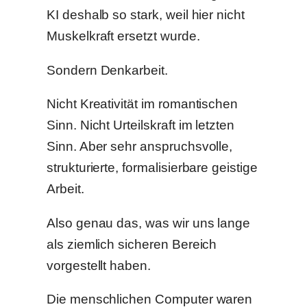
KI deshalb so stark, weil hier nicht
Muskelkraft ersetzt wurde.
Sondern Denkarbeit.
Nicht Kreativität im romantischen
Sinn. Nicht Urteilskraft im letzten
Sinn. Aber sehr anspruchsvolle,
strukturierte, formalisierbare geistige
Arbeit.
Also genau das, was wir uns lange
als ziemlich sicheren Bereich
vorgestellt haben.
Die menschlichen Computer waren