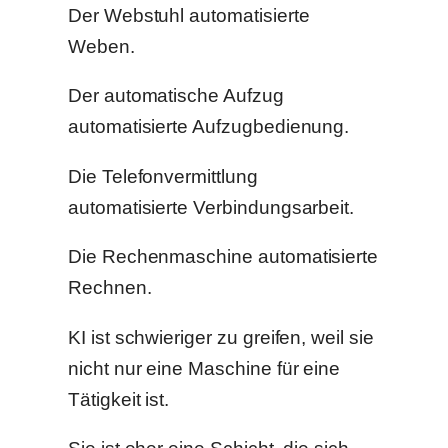
Der Webstuhl automatisierte
Weben.
Der automatische Aufzug
automatisierte Aufzugbedienung.
Die Telefonvermittlung
automatisierte Verbindungsarbeit.
Die Rechenmaschine automatisierte
Rechnen.
KI ist schwieriger zu greifen, weil sie
nicht nur eine Maschine für eine
Tätigkeit ist.