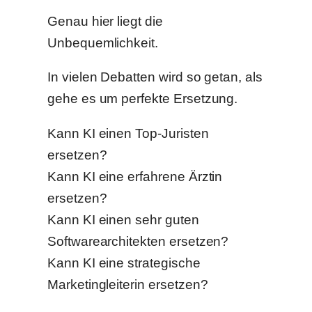
Genau hier liegt die
Unbequemlichkeit.
In vielen Debatten wird so getan, als
gehe es um perfekte Ersetzung.
Kann KI einen Top-Juristen
ersetzen?
Kann KI eine erfahrene Ärztin
ersetzen?
Kann KI einen sehr guten
Softwarearchitekten ersetzen?
Kann KI eine strategische
Marketingleiterin ersetzen?