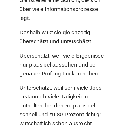
Sie ist eher eine Schicht, die sich
über viele Informationsprozesse
legt.
Deshalb wirkt sie gleichzeitig
überschätzt und unterschätzt.
Überschätzt, weil viele Ergebnisse
nur plausibel aussehen und bei
genauer Prüfung Lücken haben.
Unterschätzt, weil sehr viele Jobs
erstaunlich viele Tätigkeiten
enthalten, bei denen „plausibel,
schnell und zu 80 Prozent richtig“
wirtschaftlich schon ausreicht.