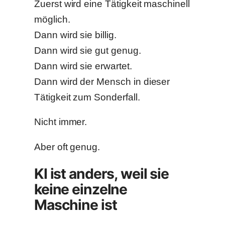
Zuerst wird eine Tätigkeit maschinell
möglich.
Dann wird sie billig.
Dann wird sie gut genug.
Dann wird sie erwartet.
Dann wird der Mensch in dieser
Tätigkeit zum Sonderfall.
Nicht immer.
Aber oft genug.
KI ist anders, weil sie
keine einzelne
Maschine ist