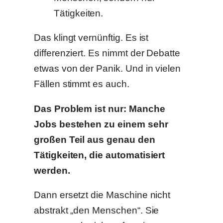
Tätigkeiten.
Das klingt vernünftig. Es ist
differenziert. Es nimmt der Debatte
etwas von der Panik. Und in vielen
Fällen stimmt es auch.
Das Problem ist nur: Manche
Jobs bestehen zu einem sehr
großen Teil aus genau den
Tätigkeiten, die automatisiert
werden.
Dann ersetzt die Maschine nicht
abstrakt „den Menschen“. Sie