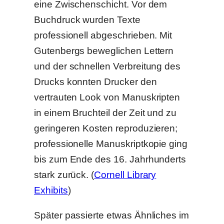
eine Zwischenschicht. Vor dem
Buchdruck wurden Texte
professionell abgeschrieben. Mit
Gutenbergs beweglichen Lettern
und der schnellen Verbreitung des
Drucks konnten Drucker den
vertrauten Look von Manuskripten
in einem Bruchteil der Zeit und zu
geringeren Kosten reproduzieren;
professionelle Manuskriptkopie ging
bis zum Ende des 16. Jahrhunderts
stark zurück. (
Cornell Library
Exhibits
)
Später passierte etwas Ähnliches im