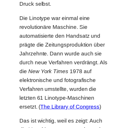
Druck selbst.
Die Linotype war einmal eine
revolutionäre Maschine. Sie
automatisierte den Handsatz und
prägte die Zeitungsproduktion über
Jahrzehnte. Dann wurde auch sie
durch neue Verfahren verdrängt. Als
die
New York Times
1978 auf
elektronische und fotografische
Verfahren umstellte, wurden die
letzten 61 Linotype-Maschinen
ersetzt. (
The Library of Congress
)
Das ist wichtig, weil es zeigt: Auch