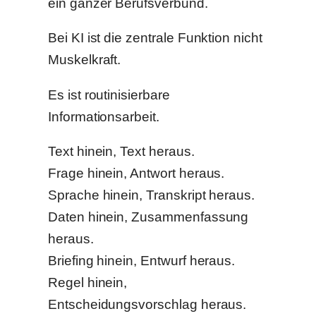
ein ganzer Berufsverbund.
Bei KI ist die zentrale Funktion nicht
Muskelkraft.
Es ist routinisierbare
Informationsarbeit.
Text hinein, Text heraus.
Frage hinein, Antwort heraus.
Sprache hinein, Transkript heraus.
Daten hinein, Zusammenfassung
heraus.
Briefing hinein, Entwurf heraus.
Regel hinein,
Entscheidungsvorschlag heraus.