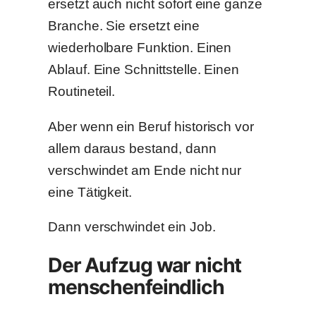
ersetzt auch nicht sofort eine ganze
Branche. Sie ersetzt eine
wiederholbare Funktion. Einen
Ablauf. Eine Schnittstelle. Einen
Routineteil.
Aber wenn ein Beruf historisch vor
allem daraus bestand, dann
verschwindet am Ende nicht nur
eine Tätigkeit.
Dann verschwindet ein Job.
Der Aufzug war nicht
menschenfeindlich