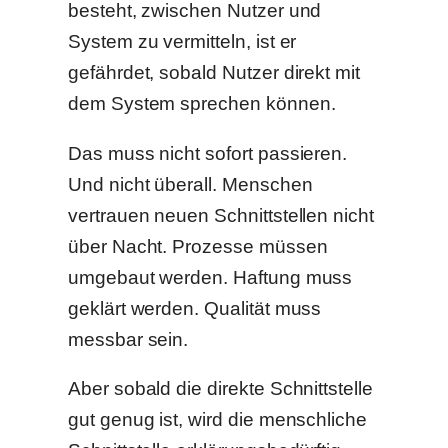
besteht, zwischen Nutzer und
System zu vermitteln, ist er
gefährdet, sobald Nutzer direkt mit
dem System sprechen können.
Das muss nicht sofort passieren.
Und nicht überall. Menschen
vertrauen neuen Schnittstellen nicht
über Nacht. Prozesse müssen
umgebaut werden. Haftung muss
geklärt werden. Qualität muss
messbar sein.
Aber sobald die direkte Schnittstelle
gut genug ist, wird die menschliche