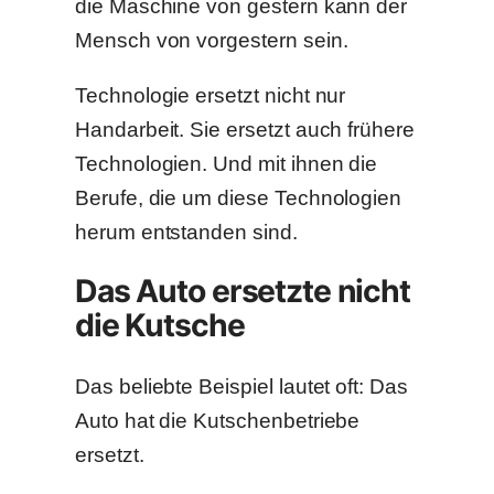
die Maschine von gestern kann der
Mensch von vorgestern sein.
Technologie ersetzt nicht nur
Handarbeit. Sie ersetzt auch frühere
Technologien. Und mit ihnen die
Berufe, die um diese Technologien
herum entstanden sind.
Das Auto ersetzte nicht
die Kutsche
Das beliebte Beispiel lautet oft: Das
Auto hat die Kutschenbetriebe
ersetzt.