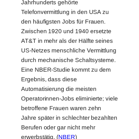
Jahrhunderts gehörte
Telefonvermittlung in den USA zu
den häufigsten Jobs für Frauen.
Zwischen 1920 und 1940 ersetzte
AT&T in mehr als der Hälfte seines
US-Netzes menschliche Vermittlung
durch mechanische Schaltsysteme.
Eine NBER-Studie kommt zu dem
Ergebnis, dass diese
Automatisierung die meisten
Operatorinnen-Jobs eliminierte; viele
betroffene Frauen waren zehn
Jahre später in schlechter bezahlten
Berufen oder gar nicht mehr
erwerbstätig. (
NBER
)