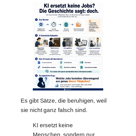
Es gibt Sätze, die beruhigen, weil
sie nicht ganz falsch sind.
KI ersetzt keine
Menschen, sondern nur