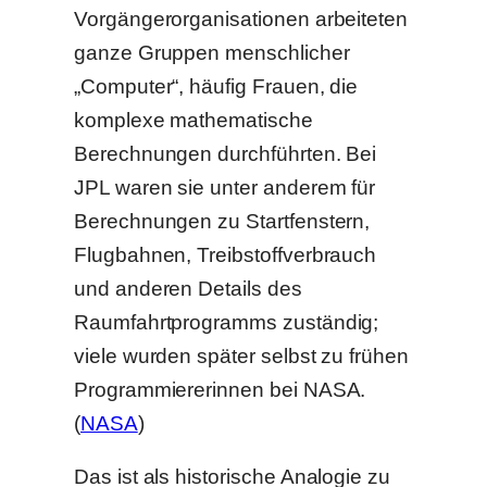
Vorgängerorganisationen arbeiteten
ganze Gruppen menschlicher
„Computer“, häufig Frauen, die
komplexe mathematische
Berechnungen durchführten. Bei
JPL waren sie unter anderem für
Berechnungen zu Startfenstern,
Flugbahnen, Treibstoffverbrauch
und anderen Details des
Raumfahrtprogramms zuständig;
viele wurden später selbst zu frühen
Programmiererinnen bei NASA.
(
NASA
)
Das ist als historische Analogie zu