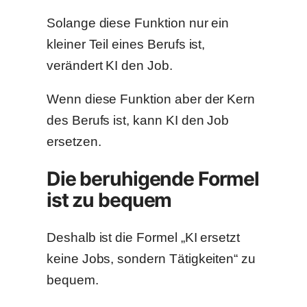
Solange diese Funktion nur ein
kleiner Teil eines Berufs ist,
verändert KI den Job.
Wenn diese Funktion aber der Kern
des Berufs ist, kann KI den Job
ersetzen.
Die beruhigende Formel
ist zu bequem
Deshalb ist die Formel „KI ersetzt
keine Jobs, sondern Tätigkeiten“ zu
bequem.