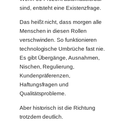
sind, entsteht eine Existenzfrage.
Das heißt nicht, dass morgen alle
Menschen in diesen Rollen
verschwinden. So funktionieren
technologische Umbrüche fast nie.
Es gibt Übergänge, Ausnahmen,
Nischen, Regulierung,
Kundenpräferenzen,
Haftungsfragen und
Qualitätsprobleme.
Aber historisch ist die Richtung
trotzdem deutlich.