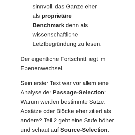
sinnvoll, das Ganze eher
als
proprietäre
Benchmark
denn als
wissenschaftliche
Letztbegründung zu lesen.
Der eigentliche Fortschritt liegt im
Ebenenwechsel.
Sein erster Text war vor allem eine
Analyse der
Passage-Selection
:
Warum werden bestimmte Sätze,
Absätze oder Blöcke eher zitiert als
andere? Teil 2 geht eine Stufe höher
und schaut auf
Source-Selection
: