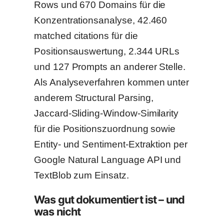
Rows und 670 Domains für die
Konzentrationsanalyse, 42.460
matched citations für die
Positionsauswertung, 2.344 URLs
und 127 Prompts an anderer Stelle.
Als Analyseverfahren kommen unter
anderem Structural Parsing,
Jaccard-Sliding-Window-Similarity
für die Positionszuordnung sowie
Entity- und Sentiment-Extraktion per
Google Natural Language API und
TextBlob zum Einsatz.
Was gut dokumentiert ist – und
was nicht