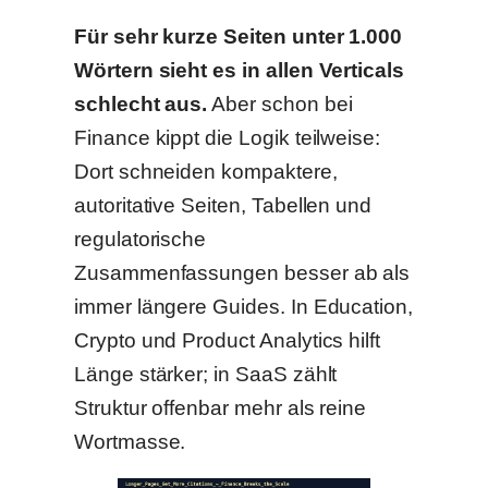
Für sehr kurze Seiten unter 1.000
Wörtern sieht es in allen Verticals
schlecht aus.
Aber schon bei
Finance kippt die Logik teilweise:
Dort schneiden kompaktere,
autoritative Seiten, Tabellen und
regulatorische
Zusammenfassungen besser ab als
immer längere Guides. In Education,
Crypto und Product Analytics hilft
Länge stärker; in SaaS zählt
Struktur offenbar mehr als reine
Wortmasse.