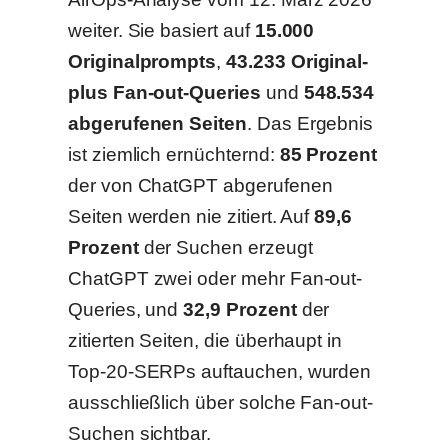
weiter. Sie basiert auf
15.000
Originalprompts
,
43.233 Original-
plus Fan-out-Queries
und
548.534
abgerufenen Seiten
. Das Ergebnis
ist ziemlich ernüchternd:
85 Prozent
der von ChatGPT abgerufenen
Seiten werden nie zitiert. Auf
89,6
Prozent
der Suchen erzeugt
ChatGPT zwei oder mehr Fan-out-
Queries, und
32,9 Prozent
der
zitierten Seiten, die überhaupt in
Top-20-SERPs auftauchen, wurden
ausschließlich über solche Fan-out-
Suchen sichtbar.