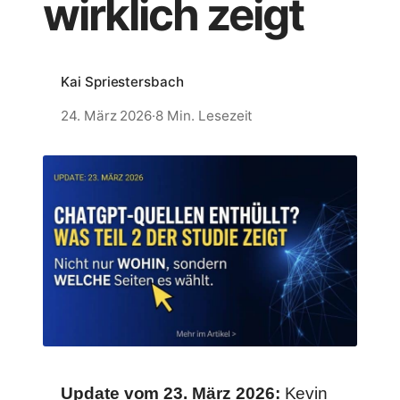
wirklich zeigt
Kai Spriestersbach
24. März 2026
·
8 Min. Lesezeit
Update vom 23. März 2026:
Kevin