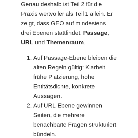
Genau deshalb ist Teil 2 für die
Praxis wertvoller als Teil 1 allein. Er
zeigt, dass GEO auf mindestens
drei Ebenen stattfindet:
Passage
,
URL
und
Themenraum
.
Auf Passage-Ebene bleiben die
alten Regeln gültig: Klarheit,
frühe Platzierung, hohe
Entitätsdichte, konkrete
Aussagen.
Auf URL-Ebene gewinnen
Seiten, die mehrere
benachbarte Fragen strukturiert
bündeln.