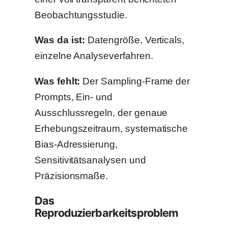
Beobachtungsstudie.
Was da ist:
Datengröße, Verticals,
einzelne Analyseverfahren.
Was fehlt:
Der Sampling-Frame der
Prompts, Ein- und
Ausschlussregeln, der genaue
Erhebungszeitraum, systematische
Bias-Adressierung,
Sensitivitätsanalysen und
Präzisionsmaße.
Das
Reproduzierbarkeitsproblem