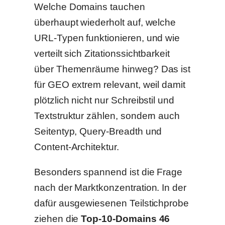
Welche Domains tauchen
überhaupt wiederholt auf, welche
URL-Typen funktionieren, und wie
verteilt sich Zitationssichtbarkeit
über Themenräume hinweg? Das ist
für GEO extrem relevant, weil damit
plötzlich nicht nur Schreibstil und
Textstruktur zählen, sondern auch
Seitentyp, Query-Breadth und
Content-Architektur.
Besonders spannend ist die Frage
nach der Marktkonzentration. In der
dafür ausgewiesenen Teilstichprobe
ziehen die
Top-10-Domains 46