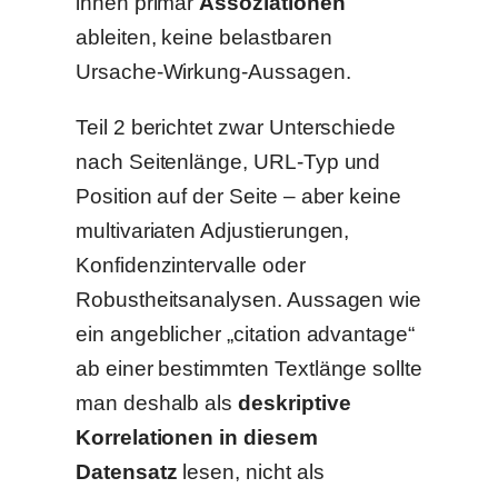
ihnen primär
Assoziationen
ableiten, keine belastbaren
Ursache-Wirkung-Aussagen.
Teil 2 berichtet zwar Unterschiede
nach Seitenlänge, URL-Typ und
Position auf der Seite – aber keine
multivariaten Adjustierungen,
Konfidenzintervalle oder
Robustheitsanalysen. Aussagen wie
ein angeblicher „citation advantage“
ab einer bestimmten Textlänge sollte
man deshalb als
deskriptive
Korrelationen in diesem
Datensatz
lesen, nicht als