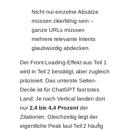
Nicht nur einzelne Absätze
müssen zitierfähig sein –
ganze URLs müssen
mehrere relevante Intents
glaubwürdig abdecken.
Der Front-Loading-Effekt aus Teil 1
wird in Teil 2 bestätigt, aber zugleich
präzisiert. Das unterste Seiten-
Decile ist für ChatGPT fast totes
Land: Je nach Vertical landen dort
nur
2,4 bis 4,4 Prozent
der
Zitationen. Gleichzeitig liegt der
eigentliche Peak laut Teil 2 häufig