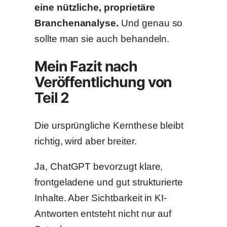
eine nützliche, proprietäre
Branchenanalyse.
Und genau so
sollte man sie auch behandeln.
Mein Fazit nach
Veröffentlichung von
Teil 2
Die ursprüngliche Kernthese bleibt
richtig, wird aber breiter.
Ja, ChatGPT bevorzugt klare,
frontgeladene und gut strukturierte
Inhalte. Aber Sichtbarkeit in KI-
Antworten entsteht nicht nur auf