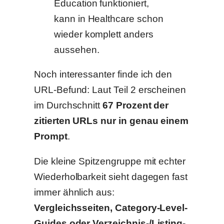
Education funktioniert,
kann in Healthcare schon
wieder komplett anders
aussehen.
Noch interessanter finde ich den
URL-Befund: Laut Teil 2 erscheinen
im Durchschnitt
67 Prozent der
zitierten URLs nur in genau einem
Prompt
.
Die kleine Spitzengruppe mit echter
Wiederholbarkeit sieht dagegen fast
immer ähnlich aus:
Vergleichsseiten, Category-Level-
Guides oder Verzeichnis-/Listing-