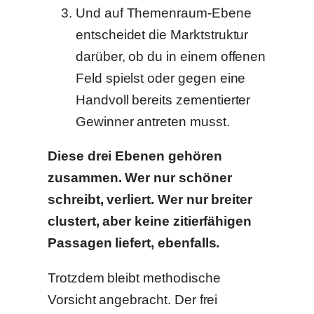
Und auf Themenraum-Ebene
entscheidet die Marktstruktur
darüber, ob du in einem offenen
Feld spielst oder gegen eine
Handvoll bereits zementierter
Gewinner antreten musst.
Diese drei Ebenen gehören
zusammen. Wer nur schöner
schreibt, verliert. Wer nur breiter
clustert, aber keine zitierfähigen
Passagen liefert, ebenfalls.
Trotzdem bleibt methodische
Vorsicht angebracht. Der frei