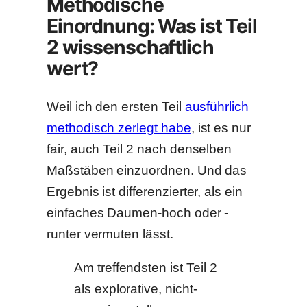
Methodische
Einordnung: Was ist Teil
2 wissenschaftlich
wert?
Weil ich den ersten Teil
ausführlich
methodisch zerlegt habe
, ist es nur
fair, auch Teil 2 nach denselben
Maßstäben einzuordnen. Und das
Ergebnis ist differenzierter, als ein
einfaches Daumen-hoch oder -
runter vermuten lässt.
Am treffendsten ist Teil 2
als explorative, nicht-