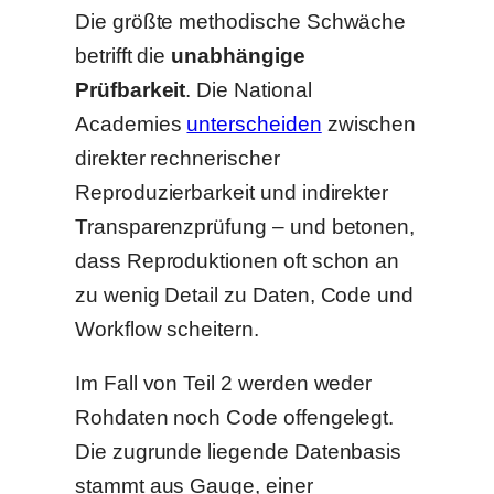
Die größte methodische Schwäche
betrifft die
unabhängige
Prüfbarkeit
. Die National
Academies
unterscheiden
zwischen
direkter rechnerischer
Reproduzierbarkeit und indirekter
Transparenzprüfung – und betonen,
dass Reproduktionen oft schon an
zu wenig Detail zu Daten, Code und
Workflow scheitern.
Im Fall von Teil 2 werden weder
Rohdaten noch Code offengelegt.
Die zugrunde liegende Datenbasis
stammt aus Gauge, einer