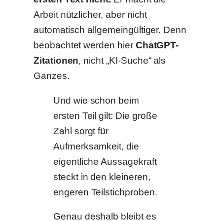
Arbeit nützlicher, aber nicht
automatisch allgemeingültiger. Denn
beobachtet werden hier
ChatGPT-
Zitationen
, nicht „KI-Suche“ als
Ganzes.
Und wie schon beim
ersten Teil gilt: Die große
Zahl sorgt für
Aufmerksamkeit, die
eigentliche Aussagekraft
steckt in den kleineren,
engeren Teilstichproben.
Genau deshalb bleibt es