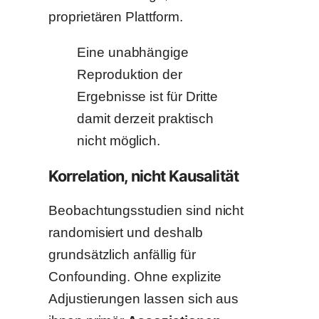
proprietären Plattform.
Eine unabhängige
Reproduktion der
Ergebnisse ist für Dritte
damit derzeit praktisch
nicht möglich.
Korrelation, nicht Kausalität
Beobachtungsstudien sind nicht
randomisiert und deshalb
grundsätzlich anfällig für
Confounding. Ohne explizite
Adjustierungen lassen sich aus