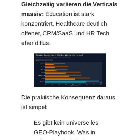
Gleichzeitig variieren die Verticals
massiv:
Education ist stark
konzentriert, Healthcare deutlich
offener, CRM/SaaS und HR Tech
eher diffus.
Die praktische Konsequenz daraus
ist simpel:
Es gibt kein universelles
GEO-Playbook. Was in