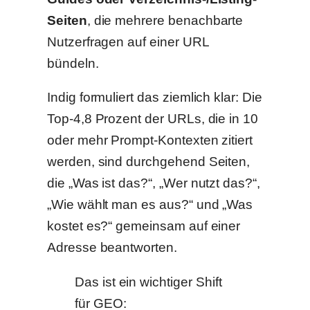
Seiten
, die mehrere benachbarte
Nutzerfragen auf einer URL
bündeln.
Indig formuliert das ziemlich klar: Die
Top-4,8 Prozent der URLs, die in 10
oder mehr Prompt-Kontexten zitiert
werden, sind durchgehend Seiten,
die „Was ist das?“, „Wer nutzt das?“,
„Wie wählt man es aus?“ und „Was
kostet es?“ gemeinsam auf einer
Adresse beantworten.
Das ist ein wichtiger Shift
für GEO: