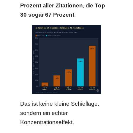
Prozent aller Zitationen
, die
Top
30 sogar 67 Prozent
.
Das ist keine kleine Schieflage,
sondern ein echter
Konzentrationseffekt.