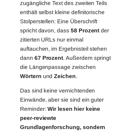
zugängliche Text des zweiten Teils
enthält selbst kleine definitorische
Stolperstellen: Eine Überschrift
spricht davon, dass
58 Prozent
der
zitierten URLs nur einmal
auftauchen, im Ergebnisteil stehen
dann
67 Prozent
. Außerdem springt
die Längenpassage zwischen
Wörtern
und
Zeichen
.
Das sind keine vernichtenden
Einwände, aber sie sind ein guter
Reminder:
Wir lesen hier keine
peer-reviewte
Grundlagenforschung, sondern