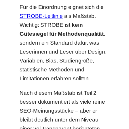
Für die Einordnung eignet sich die
STROBE-Leitlinie
als Maßstab.
Wichtig: STROBE ist
kein
Gütesiegel für Methodenqualität
,
sondern ein Standard dafür, was
Leserinnen und Leser über Design,
Variablen, Bias, Studiengröße,
statistische Methoden und
Limitationen erfahren sollten.
Nach diesem Maßstab ist Teil 2
besser dokumentiert als viele reine
SEO-Meinungsstücke – aber er
bleibt deutlich unter dem Niveau
einer voll transparent berichteten