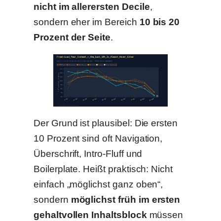
nicht im allerersten Decile
,
sondern eher im Bereich
10 bis 20
Prozent der Seite
.
Der Grund ist plausibel: Die ersten
10 Prozent sind oft Navigation,
Überschrift, Intro-Fluff und
Boilerplate. Heißt praktisch: Nicht
einfach „möglichst ganz oben“,
sondern
möglichst früh im ersten
gehaltvollen Inhaltsblock
müssen