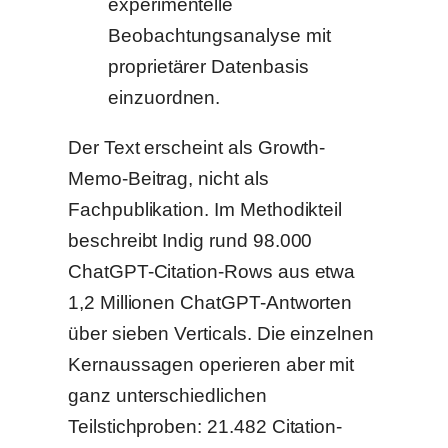
experimentelle
Beobachtungsanalyse mit
proprietärer Datenbasis
einzuordnen.
Der Text erscheint als Growth-
Memo-Beitrag, nicht als
Fachpublikation. Im Methodikteil
beschreibt Indig rund 98.000
ChatGPT-Citation-Rows aus etwa
1,2 Millionen ChatGPT-Antworten
über sieben Verticals. Die einzelnen
Kernaussagen operieren aber mit
ganz unterschiedlichen
Teilstichproben: 21.482 Citation-