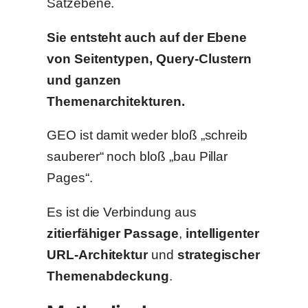
Satzebene.
Sie entsteht auch auf der Ebene
von Seitentypen, Query-Clustern
und ganzen
Themenarchitekturen.
GEO ist damit weder bloß „schreib
sauberer“ noch bloß „bau Pillar
Pages“.
Es ist die Verbindung aus
zitierfähiger Passage
,
intelligenter
URL-Architektur
und
strategischer
Themenabdeckung
.