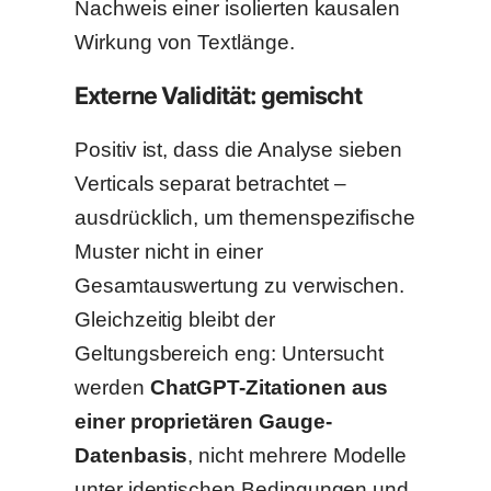
Nachweis einer isolierten kausalen
Wirkung von Textlänge.
Externe Validität: gemischt
Positiv ist, dass die Analyse sieben
Verticals separat betrachtet –
ausdrücklich, um themenspezifische
Muster nicht in einer
Gesamtauswertung zu verwischen.
Gleichzeitig bleibt der
Geltungsbereich eng: Untersucht
werden
ChatGPT-Zitationen aus
einer proprietären Gauge-
Datenbasis
, nicht mehrere Modelle
unter identischen Bedingungen und