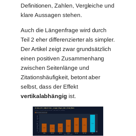
Definitionen, Zahlen, Vergleiche und
klare Aussagen stehen.
Auch die Längenfrage wird durch
Teil 2 eher differenzierter als simpler.
Der Artikel zeigt zwar grundsätzlich
einen positiven Zusammenhang
zwischen Seitenlänge und
Zitationshäufigkeit, betont aber
selbst, dass der Effekt
vertikalabhängig
ist.