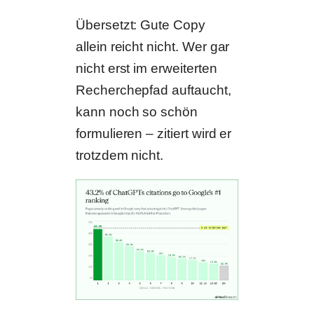
Übersetzt: Gute Copy
allein reicht nicht. Wer gar
nicht erst im erweiterten
Recherchepfad auftaucht,
kann noch so schön
formulieren – zitiert wird er
trotzdem nicht.