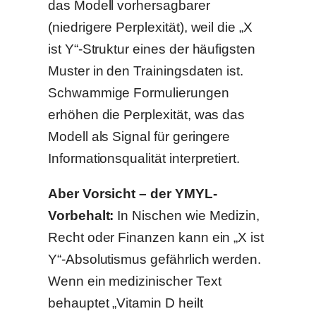
das Modell vorhersagbarer
(niedrigere Perplexität), weil die „X
ist Y“-Struktur eines der häufigsten
Muster in den Trainingsdaten ist.
Schwammige Formulierungen
erhöhen die Perplexität, was das
Modell als Signal für geringere
Informationsqualität interpretiert.
Aber Vorsicht – der YMYL-
Vorbehalt:
In Nischen wie Medizin,
Recht oder Finanzen kann ein „X ist
Y“-Absolutismus gefährlich werden.
Wenn ein medizinischer Text
behauptet „Vitamin D heilt