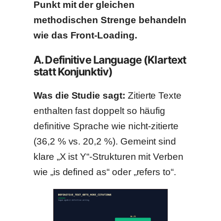
Punkt mit der gleichen
methodischen Strenge behandeln
wie das Front-Loading.
A. Definitive Language (Klartext
statt Konjunktiv)
Was die Studie sagt:
Zitierte Texte
enthalten fast doppelt so häufig
definitive Sprache wie nicht-zitierte
(36,2 % vs. 20,2 %). Gemeint sind
klare „X ist Y“-Strukturen mit Verben
wie „is defined as“ oder „refers to“.