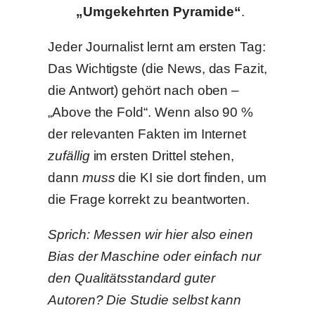
„Umgekehrten Pyramide“
.
Jeder Journalist lernt am ersten Tag:
Das Wichtigste (die News, das Fazit,
die Antwort) gehört nach oben –
„Above the Fold“. Wenn also 90 %
der relevanten Fakten im Internet
zufällig
im ersten Drittel stehen,
dann
muss
die KI sie dort finden, um
die Frage korrekt zu beantworten.
Sprich: Messen wir hier also einen
Bias der Maschine oder einfach nur
den Qualitätsstandard guter
Autoren? Die Studie selbst kann