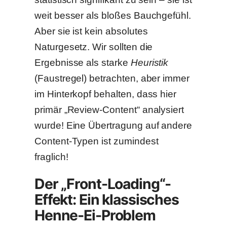
weit besser als bloßes Bauchgefühl.
Aber sie ist kein absolutes
Naturgesetz. Wir sollten die
Ergebnisse als starke
Heuristik
(Faustregel) betrachten, aber immer
im Hinterkopf behalten, dass hier
primär „Review-Content“ analysiert
wurde! Eine Übertragung auf andere
Content-Typen ist zumindest
fraglich!
Der „Front-Loading“-
Effekt: Ein klassisches
Henne-Ei-Problem