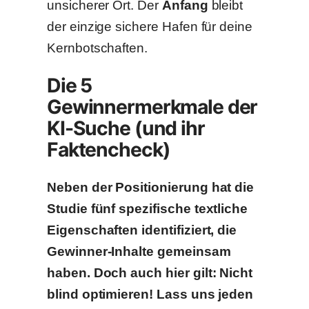
unsicherer Ort. Der
Anfang
bleibt
der einzige sichere Hafen für deine
Kernbotschaften.
Die 5
Gewinnermerkmale der
KI-Suche (und ihr
Faktencheck)
Neben der Positionierung hat die
Studie fünf spezifische textliche
Eigenschaften identifiziert, die
Gewinner-Inhalte gemeinsam
haben. Doch auch hier gilt: Nicht
blind optimieren! Lass uns jeden