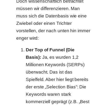
Doch wissenschaftlich betrachtet
müssen wir differenzieren. Man
muss sich die Datenbasis wie eine
Zwiebel oder einen Trichter
vorstellen, der nach unten hin immer
enger wird:
Der Top of Funnel (Die
Basis):
Ja, es wurden 1,2
Millionen Keywords (SERPs)
überwacht. Das ist das
Spielfeld. Aber hier liegt bereits
der erste „Selection Bias“: Die
Keywords waren stark
kommerziell geprägt (z.B. „Best