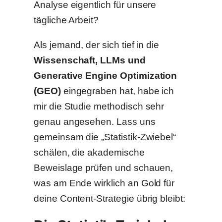
Analyse eigentlich für unsere
tägliche Arbeit?
Als jemand, der sich tief in die
Wissenschaft, LLMs und
Generative Engine Optimization
(GEO)
eingegraben hat, habe ich
mir die Studie methodisch sehr
genau angesehen. Lass uns
gemeinsam die „Statistik-Zwiebel“
schälen, die akademische
Beweislage prüfen und schauen,
was am Ende wirklich an Gold für
deine Content-Strategie übrig bleibt: