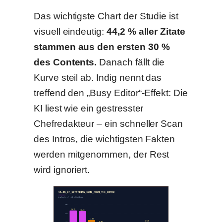
Das wichtigste Chart der Studie ist
visuell eindeutig:
44,2 % aller Zitate
stammen aus den ersten 30 %
des Contents.
Danach fällt die
Kurve steil ab. Indig nennt das
treffend den „Busy Editor“-Effekt: Die
KI liest wie ein gestresster
Chefredakteur – ein schneller Scan
des Intros, die wichtigsten Fakten
werden mitgenommen, der Rest
wird ignoriert.