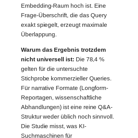
Embedding-Raum hoch ist. Eine
Frage-Überschrift, die das Query
exakt spiegelt, erzeugt maximale
Überlappung.
Warum das Ergebnis trotzdem
nicht universell ist:
Die 78,4 %
gelten für die untersuchte
Stichprobe kommerzieller Queries.
Für narrative Formate (Longform-
Reportagen, wissenschaftliche
Abhandlungen) ist eine reine Q&A-
Struktur weder üblich noch sinnvoll.
Die Studie misst, was KI-
Suchmaschinen für