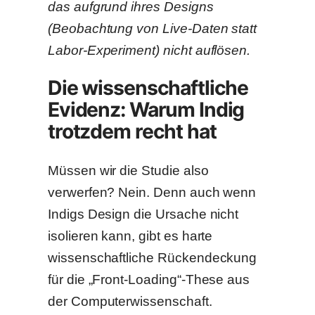
das aufgrund ihres Designs
(Beobachtung von Live-Daten statt
Labor-Experiment) nicht auflösen.
Die wissenschaftliche
Evidenz: Warum Indig
trotzdem recht hat
Müssen wir die Studie also
verwerfen? Nein. Denn auch wenn
Indigs Design die Ursache nicht
isolieren kann, gibt es harte
wissenschaftliche Rückendeckung
für die „Front-Loading“-These aus
der Computerwissenschaft.