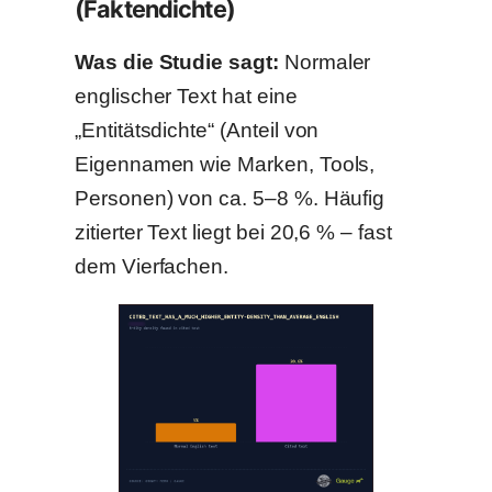
(Faktendichte)
Was die Studie sagt:
Normaler
englischer Text hat eine
„Entitätsdichte“ (Anteil von
Eigennamen wie Marken, Tools,
Personen) von ca. 5–8 %. Häufig
zitierter Text liegt bei 20,6 % – fast
dem Vierfachen.