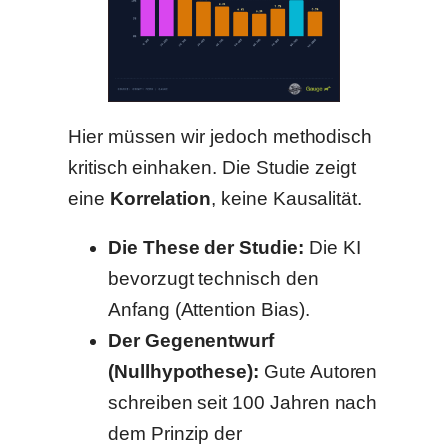
Hier müssen wir jedoch methodisch
kritisch einhaken. Die Studie zeigt
eine
Korrelation
, keine Kausalität.
Die These der Studie:
Die KI
bevorzugt technisch den
Anfang (Attention Bias).
Der Gegenentwurf
(Nullhypothese):
Gute Autoren
schreiben seit 100 Jahren nach
dem Prinzip der