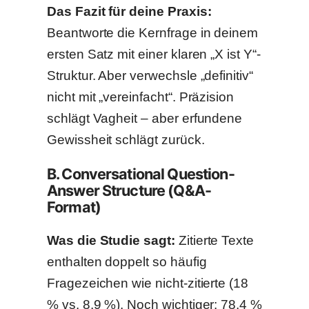
Das Fazit für deine Praxis:
Beantworte die Kernfrage in deinem
ersten Satz mit einer klaren „X ist Y“-
Struktur. Aber verwechsle „definitiv“
nicht mit „vereinfacht“. Präzision
schlägt Vagheit – aber erfundene
Gewissheit schlägt zurück.
B. Conversational Question-
Answer Structure (Q&A-
Format)
Was die Studie sagt:
Zitierte Texte
enthalten doppelt so häufig
Fragezeichen wie nicht-zitierte (18
% vs. 8,9 %). Noch wichtiger: 78,4 %