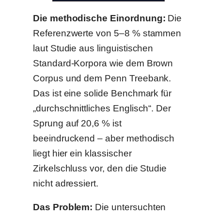
Die methodische Einordnung:
Die
Referenzwerte von 5–8 % stammen
laut Studie aus linguistischen
Standard-Korpora wie dem Brown
Corpus und dem Penn Treebank.
Das ist eine solide Benchmark für
„durchschnittliches Englisch“. Der
Sprung auf 20,6 % ist
beeindruckend – aber methodisch
liegt hier ein klassischer
Zirkelschluss vor, den die Studie
nicht adressiert.
Das Problem:
Die untersuchten