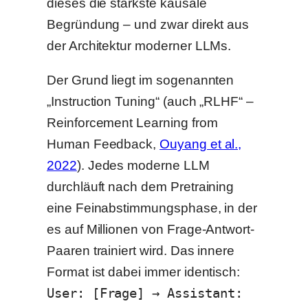
dieses die stärkste kausale
Begründung – und zwar direkt aus
der Architektur moderner LLMs.
Der Grund liegt im sogenannten
„Instruction Tuning“ (auch „RLHF“ –
Reinforcement Learning from
Human Feedback,
Ouyang et al.,
2022
). Jedes moderne LLM
durchläuft nach dem Pretraining
eine Feinabstimmungsphase, in der
es auf Millionen von Frage-Antwort-
Paaren trainiert wird. Das innere
Format ist dabei immer identisch:
User: [Frage] → Assistant: