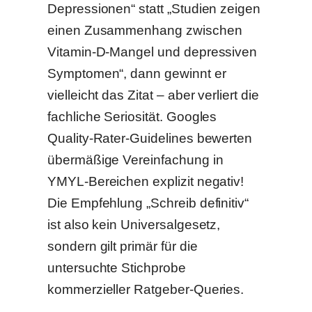
Depressionen“ statt „Studien zeigen
einen Zusammenhang zwischen
Vitamin-D-Mangel und depressiven
Symptomen“, dann gewinnt er
vielleicht das Zitat – aber verliert die
fachliche Seriosität. Googles
Quality-Rater-Guidelines bewerten
übermäßige Vereinfachung in
YMYL-Bereichen explizit negativ!
Die Empfehlung „Schreib definitiv“
ist also kein Universalgesetz,
sondern gilt primär für die
untersuchte Stichprobe
kommerzieller Ratgeber-Queries.