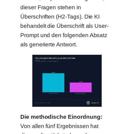
dieser Fragen stehen in
Überschriften (H2-Tags). Die KI
behandelt die Überschrift als User-
Prompt und den folgenden Absatz
als generierte Antwort.
Die methodische Einordnung:
Von allen fünf Ergebnissen hat