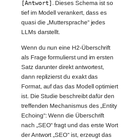
[Antwort]
. Dieses Schema ist so
tief im Modell verankert, dass es
quasi die „Muttersprache“ jedes
LLMs darstellt.
Wenn du nun eine H2-Überschrift
als Frage formulierst und im ersten
Satz darunter direkt antwortest,
dann replizierst du exakt das
Format, auf das das Modell optimiert
ist. Die Studie beschreibt dafür den
treffenden Mechanismus des „Entity
Echoing“: Wenn die Überschrift
nach „SEO“ fragt und das erste Wort
der Antwort „SEO“ ist, erzeugt das