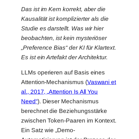
Das ist im Kern korrekt, aber die
Kausalität ist komplizierter als die
Studie es darstellt. Was wir hier
beobachten, ist kein mysteriöser
„Preference Bias“ der KI für Klartext.
Es ist ein Artefakt der Architektur.
LLMs operieren auf Basis eines
Attention-Mechanismus (
Vaswani et
al., 2017, „Attention Is All You
Need“
). Dieser Mechanismus
berechnet die Beziehungsstärke
zwischen Token-Paaren im Kontext.
Ein Satz wie „Demo-