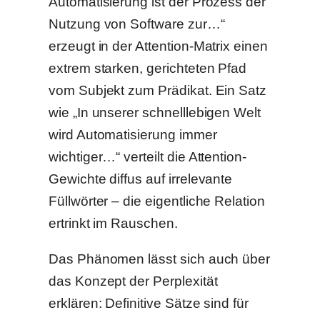
Automatisierung ist der Prozess der
Nutzung von Software zur…“
erzeugt in der Attention-Matrix einen
extrem starken, gerichteten Pfad
vom Subjekt zum Prädikat. Ein Satz
wie „In unserer schnelllebigen Welt
wird Automatisierung immer
wichtiger…“ verteilt die Attention-
Gewichte diffus auf irrelevante
Füllwörter – die eigentliche Relation
ertrinkt im Rauschen.
Das Phänomen lässt sich auch über
das Konzept der Perplexität
erklären: Definitive Sätze sind für