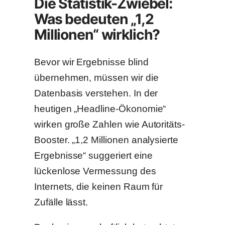
Die Statistik-Zwiebel:
Was bedeuten „1,2
Millionen“ wirklich?
Bevor wir Ergebnisse blind
übernehmen, müssen wir die
Datenbasis verstehen. In der
heutigen „Headline-Ökonomie“
wirken große Zahlen wie Autoritäts-
Booster. „1,2 Millionen analysierte
Ergebnisse“ suggeriert eine
lückenlose Vermessung des
Internets, die keinen Raum für
Zufälle lässt.