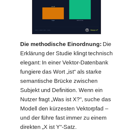
Die methodische Einordnung:
Die
Erklärung der Studie klingt technisch
elegant: In einer Vektor-Datenbank
fungiere das Wort „ist“ als starke
semantische Brücke zwischen
Subjekt und Definition. Wenn ein
Nutzer fragt „Was ist X?“, suche das
Modell den kürzesten Vektorpfad –
und der führe fast immer zu einem
direkten „X ist Y“-Satz.