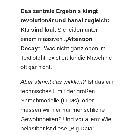
Das zentrale Ergebnis klingt
revolutionär und banal zugleich:
KIs sind faul.
Sie leiden unter
einem massiven
„Attention
Decay“
. Was nicht ganz oben im
Text steht, existiert für die Maschine
oft gar nicht.
Aber stimmt das wirklich?
Ist das ein
technisches Limit der großen
Sprachmodelle (LLMs), oder
messen wir hier nur menschliche
Gewohnheiten? Und vor allem: Wie
belastbar ist diese „Big Data“-