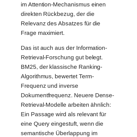
im Attention-Mechanismus einen
direkten Rückbezug, der die
Relevanz des Absatzes für die
Frage maximiert.
Das ist auch aus der Information-
Retrieval-Forschung gut belegt.
BM25, der klassische Ranking-
Algorithmus, bewertet Term-
Frequenz und inverse
Dokumentfrequenz. Neuere Dense-
Retrieval-Modelle arbeiten ähnlich:
Ein Passage wird als relevant für
eine Query eingestuft, wenn die
semantische Überlappung im