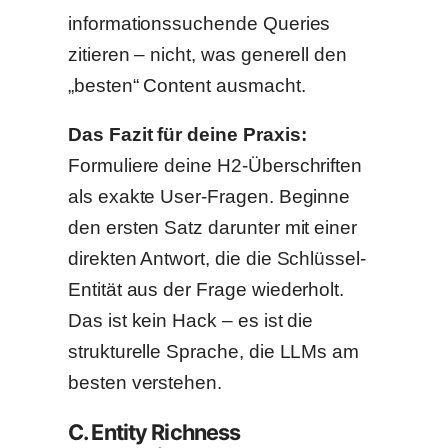
informationssuchende Queries
zitieren – nicht, was generell den
„besten“ Content ausmacht.
Das Fazit für deine Praxis:
Formuliere deine H2-Überschriften
als exakte User-Fragen. Beginne
den ersten Satz darunter mit einer
direkten Antwort, die die Schlüssel-
Entität aus der Frage wiederholt.
Das ist kein Hack – es ist die
strukturelle Sprache, die LLMs am
besten verstehen.
C. Entity Richness