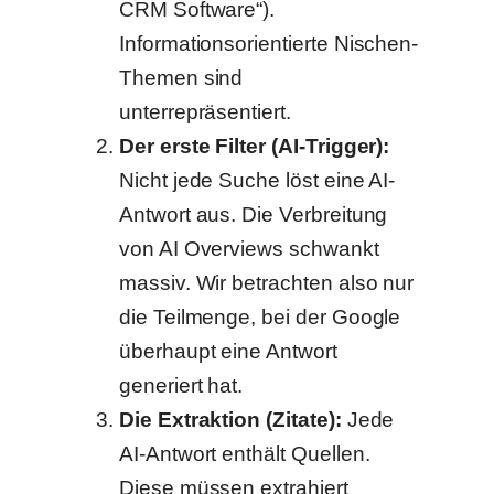
CRM Software“).
Informationsorientierte Nischen-
Themen sind
unterrepräsentiert.
Der erste Filter (AI-Trigger):
Nicht jede Suche löst eine AI-
Antwort aus. Die Verbreitung
von AI Overviews schwankt
massiv. Wir betrachten also nur
die Teilmenge, bei der Google
überhaupt eine Antwort
generiert hat.
Die Extraktion (Zitate):
Jede
AI-Antwort enthält Quellen.
Diese müssen extrahiert