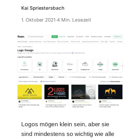
Kai Spriestersbach
1. Oktober 2021
·
4 Min. Lesezeit
Logos mögen klein sein, aber sie
sind mindestens so wichtig wie alle