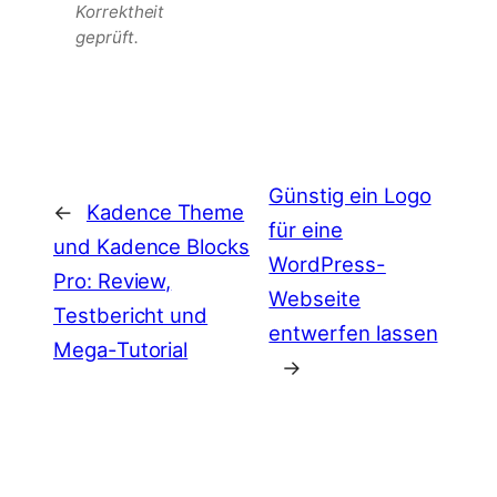
Korrektheit
geprüft.
Günstig ein Logo
←
Kadence Theme
für eine
und Kadence Blocks
WordPress-
Pro: Review,
Webseite
Testbericht und
entwerfen lassen
Mega-Tutorial
→