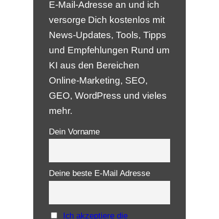
E-Mail-Adresse an und ich
versorge Dich kostenlos mit
News-Updates, Tools, Tipps
und Empfehlungen Rund um
KI aus den Bereichen
Online-Marketing, SEO,
GEO, WordPress und vieles
mehr.
Dein Vorname
Deine beste E-Mail Adresse
Ich akzeptiere die