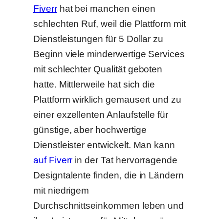
Fiverr
hat bei manchen einen
schlechten Ruf, weil die Plattform mit
Dienstleistungen für 5 Dollar zu
Beginn viele minderwertige Services
mit schlechter Qualität geboten
hatte. Mittlerweile hat sich die
Plattform wirklich gemausert und zu
einer exzellenten Anlaufstelle für
günstige, aber hochwertige
Dienstleister entwickelt. Man kann
auf Fiverr
in der Tat hervorragende
Designtalente finden, die in Ländern
mit niedrigem
Durchschnittseinkommen leben und