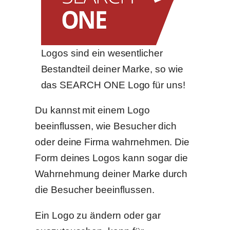
Logos sind ein wesentlicher
Bestandteil deiner Marke, so wie
das SEARCH ONE Logo für uns!
Du kannst mit einem Logo
beeinflussen, wie Besucher dich
oder deine Firma wahrnehmen. Die
Form deines Logos kann sogar die
Wahrnehmung deiner Marke durch
die Besucher beeinflussen.
Ein Logo zu ändern oder gar