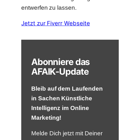
entwerfen zu lassen.
Jetzt zur Fiverr Webseite
Abonniere das
AFAIK-Update
Bleib auf dem Laufenden
in Sachen Künstliche
Intelligenz im Online
Marketing!
Melde Dich jetzt mit Deiner