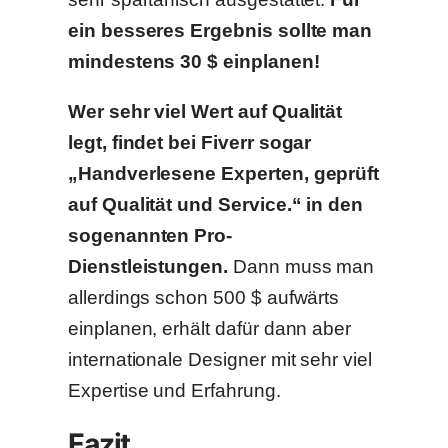
ein besseres Ergebnis sollte man
mindestens 30 $ einplanen!
Wer sehr viel Wert auf Qualität
legt, findet bei Fiverr sogar
„Handverlesene Experten, geprüft
auf Qualität und Service.“ in den
sogenannten Pro-
Dienstleistungen.
Dann muss man
allerdings schon 500 $ aufwärts
einplanen, erhält dafür dann aber
internationale Designer mit sehr viel
Expertise und Erfahrung.
Fazit