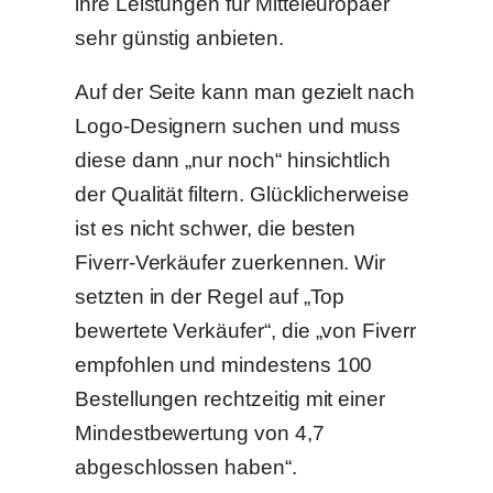
ihre Leistungen für Mitteleuropäer
sehr günstig anbieten.
Auf der Seite kann man gezielt nach
Logo-Designern suchen und muss
diese dann „nur noch“ hinsichtlich
der Qualität filtern. Glücklicherweise
ist es nicht schwer, die besten
Fiverr-Verkäufer zuerkennen. Wir
setzten in der Regel auf „Top
bewertete Verkäufer“, die „von Fiverr
empfohlen und mindestens 100
Bestellungen rechtzeitig mit einer
Mindestbewertung von 4,7
abgeschlossen haben“.