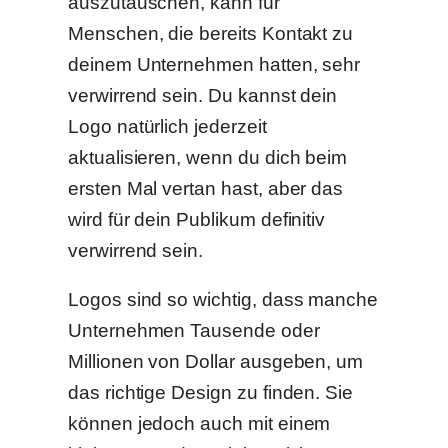
auszutauschen, kann für
Menschen, die bereits Kontakt zu
deinem Unternehmen hatten, sehr
verwirrend sein. Du kannst dein
Logo natürlich jederzeit
aktualisieren, wenn du dich beim
ersten Mal vertan hast, aber das
wird für dein Publikum definitiv
verwirrend sein.
Logos sind so wichtig, dass manche
Unternehmen Tausende oder
Millionen von Dollar ausgeben, um
das richtige Design zu finden. Sie
können jedoch auch mit einem