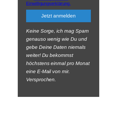
Einwilligungserklärung.
Keine Sorge, ich mag Spam
genauso wenig wie Du und
gebe Deine Daten niemals
weiter! Du bekommst
höchstens einmal pro Monat
eine E-Mail von mir.
Versprochen.