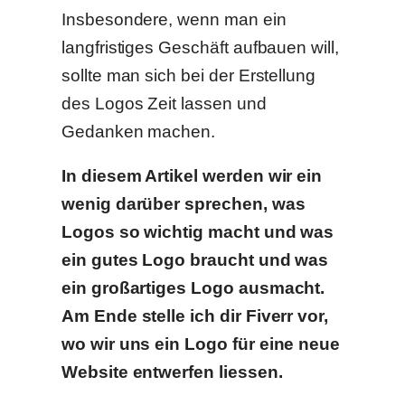
Insbesondere, wenn man ein
langfristiges Geschäft aufbauen will,
sollte man sich bei der Erstellung
des Logos Zeit lassen und
Gedanken machen.
In diesem Artikel werden wir ein
wenig darüber sprechen, was
Logos so wichtig macht und was
ein gutes Logo braucht und was
ein großartiges Logo ausmacht.
Am Ende stelle ich dir Fiverr vor,
wo wir uns ein Logo für eine neue
Website entwerfen liessen.