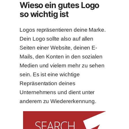
Wieso ein gutes Logo
so wichtig ist
Logos repräsentieren deine Marke.
Dein Logo sollte also auf allen
Seiten einer Website, deinen E-
Mails, den Konten in den sozialen
Medien und vielem mehr zu sehen
sein. Es ist eine wichtige
Repräsentation deines
Unternehmens und dient unter
anderem zu Wiedererkennung.