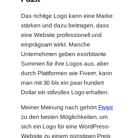
Das richtige Logo kann eine Marke
stärken und dazu beitragen, dass
eine Website professionell und
einprägsam wirkt. Manche
Unternehmen geben exorbitante
Summen für ihre Logos aus, aber
durch Plattformen wie Fiverrr, kann
man mit 30 bis ein paar hundert
Dollar ein stilvolles Logo erhalten.
Meiner Meinung nach gehört
Fiverr
zu den besten Möglichkeiten, um
sich ein Logo für eine WordPress-
Website zu einem günstigen Preis