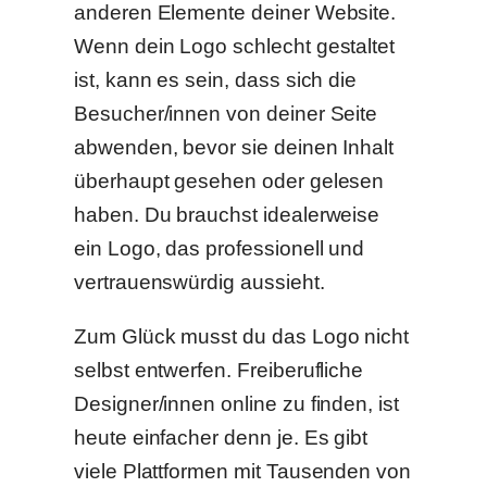
anderen Elemente deiner Website.
Wenn dein Logo schlecht gestaltet
ist, kann es sein, dass sich die
Besucher/innen von deiner Seite
abwenden, bevor sie deinen Inhalt
überhaupt gesehen oder gelesen
haben. Du brauchst idealerweise
ein Logo, das professionell und
vertrauenswürdig aussieht.
Zum Glück musst du das Logo nicht
selbst entwerfen. Freiberufliche
Designer/innen online zu finden, ist
heute einfacher denn je. Es gibt
viele Plattformen mit Tausenden von