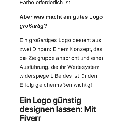
Farbe erforderlich ist.
Aber was macht ein gutes Logo
großartig
?
Ein großartiges Logo besteht aus
zwei Dingen: Einem Konzept, das
die Zielgruppe anspricht und einer
Ausführung, die ihr Wertesystem
widerspiegelt. Beides ist für den
Erfolg gleichermaßen wichtig!
Ein Logo günstig
designen lassen: Mit
Fiverr