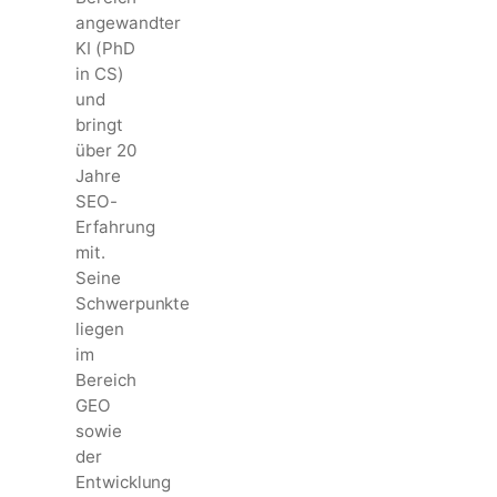
angewandter
KI (PhD
in CS)
und
bringt
über 20
Jahre
SEO-
Erfahrung
mit.
Seine
Schwerpunkte
liegen
im
Bereich
GEO
sowie
der
Entwicklung