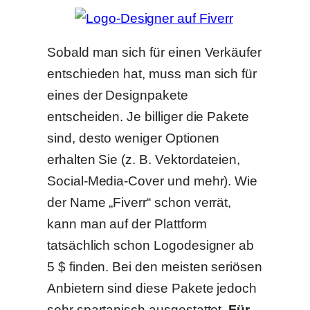
Sobald man sich für einen Verkäufer
entschieden hat, muss man sich für
eines der Designpakete
entscheiden. Je billiger die Pakete
sind, desto weniger Optionen
erhalten Sie (z. B. Vektordateien,
Social-Media-Cover und mehr). Wie
der Name „Fiverr“ schon verrät,
kann man auf der Plattform
tatsächlich schon Logodesigner ab
5 $ finden. Bei den meisten seriösen
Anbietern sind diese Pakete jedoch
sehr spartanisch ausgestattet.
Für