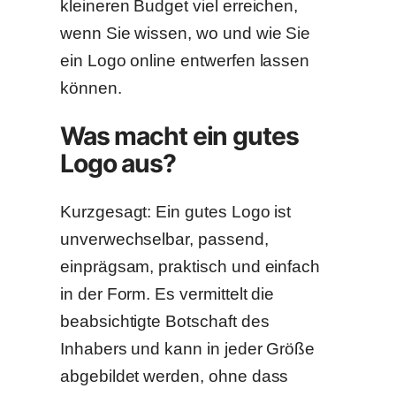
kleineren Budget viel erreichen,
wenn Sie wissen, wo und wie Sie
ein Logo online entwerfen lassen
können.
Was macht ein gutes
Logo aus?
Kurzgesagt: Ein gutes Logo ist
unverwechselbar, passend,
einprägsam, praktisch und einfach
in der Form. Es vermittelt die
beabsichtigte Botschaft des
Inhabers und kann in jeder Größe
abgebildet werden, ohne dass