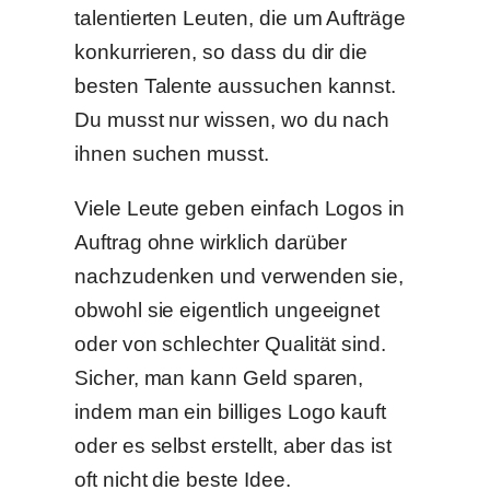
talentierten Leuten, die um Aufträge
konkurrieren, so dass du dir die
besten Talente aussuchen kannst.
Du musst nur wissen, wo du nach
ihnen suchen musst.
Viele Leute geben einfach Logos in
Auftrag ohne wirklich darüber
nachzudenken und verwenden sie,
obwohl sie eigentlich ungeeignet
oder von schlechter Qualität sind.
Sicher, man kann Geld sparen,
indem man ein billiges Logo kauft
oder es selbst erstellt, aber das ist
oft nicht die beste Idee.