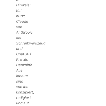
Hinweis:
Kai
nutzt
Claude
von
Anthropic
als
Schreibwerkzeug
und
ChatGPT
Pro als
Denkhilfe.
Alle
Inhalte
sind
von ihm
konzipiert,
redigiert
und auf