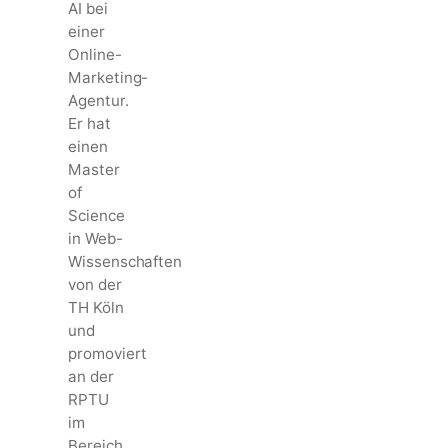
AI bei
einer
Online-
Marketing-
Agentur.
Er hat
einen
Master
of
Science
in Web-
Wissenschaften
von der
TH Köln
und
promoviert
an der
RPTU
im
Bereich