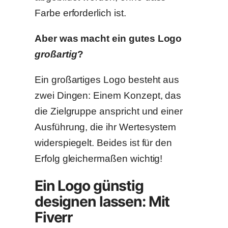
Farbe erforderlich ist.
Aber was macht ein gutes Logo
großartig
?
Ein großartiges Logo besteht aus
zwei Dingen: Einem Konzept, das
die Zielgruppe anspricht und einer
Ausführung, die ihr Wertesystem
widerspiegelt. Beides ist für den
Erfolg gleichermaßen wichtig!
Ein Logo günstig
designen lassen: Mit
Fiverr