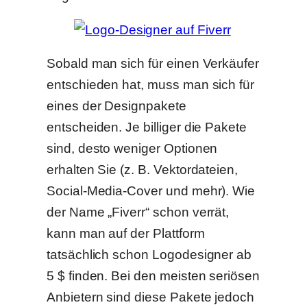
Sobald man sich für einen Verkäufer
entschieden hat, muss man sich für
eines der Designpakete
entscheiden. Je billiger die Pakete
sind, desto weniger Optionen
erhalten Sie (z. B. Vektordateien,
Social-Media-Cover und mehr). Wie
der Name „Fiverr“ schon verrät,
kann man auf der Plattform
tatsächlich schon Logodesigner ab
5 $ finden. Bei den meisten seriösen
Anbietern sind diese Pakete jedoch