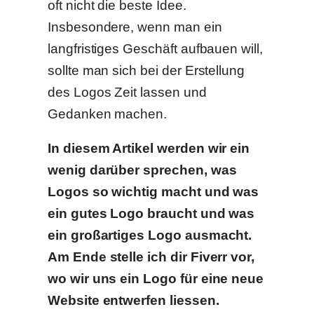
oft nicht die beste Idee.
Insbesondere, wenn man ein
langfristiges Geschäft aufbauen will,
sollte man sich bei der Erstellung
des Logos Zeit lassen und
Gedanken machen.
In diesem Artikel werden wir ein
wenig darüber sprechen, was
Logos so wichtig macht und was
ein gutes Logo braucht und was
ein großartiges Logo ausmacht.
Am Ende stelle ich dir Fiverr vor,
wo wir uns ein Logo für eine neue
Website entwerfen liessen.