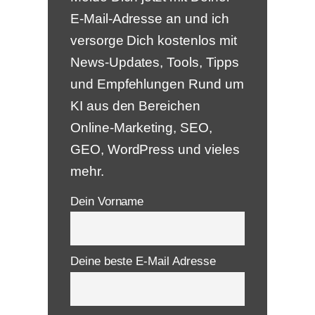
E-Mail-Adresse an und ich
versorge Dich kostenlos mit
News-Updates, Tools, Tipps
und Empfehlungen Rund um
KI aus den Bereichen
Online-Marketing, SEO,
GEO, WordPress und vieles
mehr.
Dein Vorname
Deine beste E-Mail Adresse