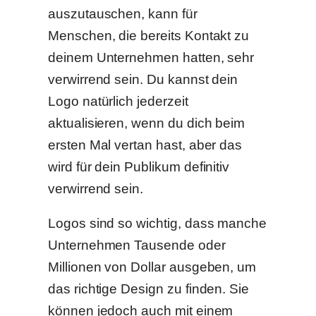
auszutauschen, kann für
Menschen, die bereits Kontakt zu
deinem Unternehmen hatten, sehr
verwirrend sein. Du kannst dein
Logo natürlich jederzeit
aktualisieren, wenn du dich beim
ersten Mal vertan hast, aber das
wird für dein Publikum definitiv
verwirrend sein.
Logos sind so wichtig, dass manche
Unternehmen Tausende oder
Millionen von Dollar ausgeben, um
das richtige Design zu finden. Sie
können jedoch auch mit einem