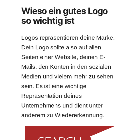
Wieso ein gutes Logo
so wichtig ist
Logos repräsentieren deine Marke.
Dein Logo sollte also auf allen
Seiten einer Website, deinen E-
Mails, den Konten in den sozialen
Medien und vielem mehr zu sehen
sein. Es ist eine wichtige
Repräsentation deines
Unternehmens und dient unter
anderem zu Wiedererkennung.