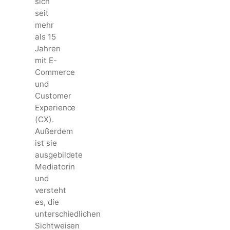
sich
seit
mehr
als 15
Jahren
mit E-
Commerce
und
Customer
Experience
(CX).
Außerdem
ist sie
ausgebildete
Mediatorin
und
versteht
es, die
unterschiedlichen
Sichtweisen