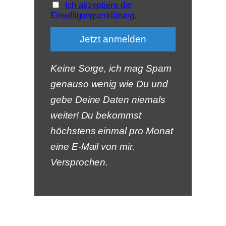
Ich akzeptiere die
Einwilligungserklärung.
Keine Sorge, ich mag Spam
genauso wenig wie Du und
gebe Deine Daten niemals
weiter! Du bekommst
höchstens einmal pro Monat
eine E-Mail von mir.
Versprochen.