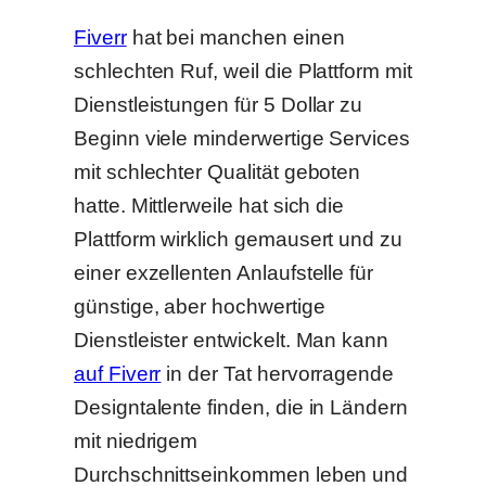
Fiverr
hat bei manchen einen
schlechten Ruf, weil die Plattform mit
Dienstleistungen für 5 Dollar zu
Beginn viele minderwertige Services
mit schlechter Qualität geboten
hatte. Mittlerweile hat sich die
Plattform wirklich gemausert und zu
einer exzellenten Anlaufstelle für
günstige, aber hochwertige
Dienstleister entwickelt. Man kann
auf Fiverr
in der Tat hervorragende
Designtalente finden, die in Ländern
mit niedrigem
Durchschnittseinkommen leben und