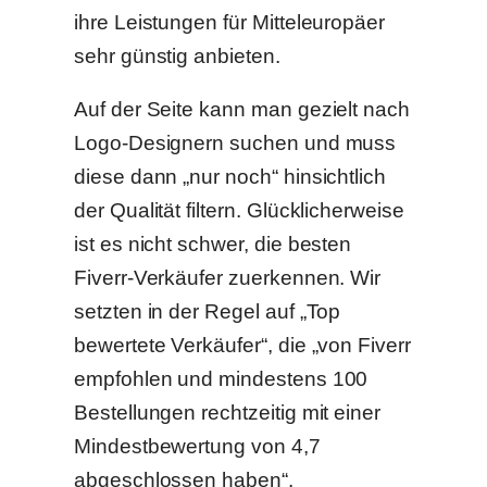
ihre Leistungen für Mitteleuropäer
sehr günstig anbieten.
Auf der Seite kann man gezielt nach
Logo-Designern suchen und muss
diese dann „nur noch“ hinsichtlich
der Qualität filtern. Glücklicherweise
ist es nicht schwer, die besten
Fiverr-Verkäufer zuerkennen. Wir
setzten in der Regel auf „Top
bewertete Verkäufer“, die „von Fiverr
empfohlen und mindestens 100
Bestellungen rechtzeitig mit einer
Mindestbewertung von 4,7
abgeschlossen haben“.