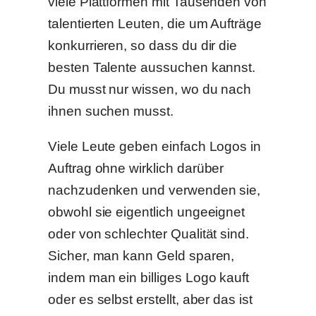
viele Plattformen mit Tausenden von
talentierten Leuten, die um Aufträge
konkurrieren, so dass du dir die
besten Talente aussuchen kannst.
Du musst nur wissen, wo du nach
ihnen suchen musst.
Viele Leute geben einfach Logos in
Auftrag ohne wirklich darüber
nachzudenken und verwenden sie,
obwohl sie eigentlich ungeeignet
oder von schlechter Qualität sind.
Sicher, man kann Geld sparen,
indem man ein billiges Logo kauft
oder es selbst erstellt, aber das ist