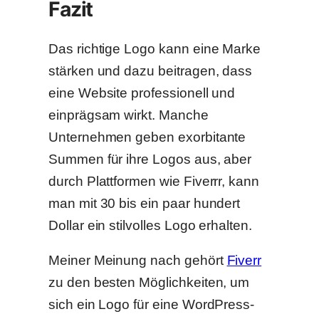
Fazit
Das richtige Logo kann eine Marke
stärken und dazu beitragen, dass
eine Website professionell und
einprägsam wirkt. Manche
Unternehmen geben exorbitante
Summen für ihre Logos aus, aber
durch Plattformen wie Fiverrr, kann
man mit 30 bis ein paar hundert
Dollar ein stilvolles Logo erhalten.
Meiner Meinung nach gehört
Fiverr
zu den besten Möglichkeiten, um
sich ein Logo für eine WordPress-