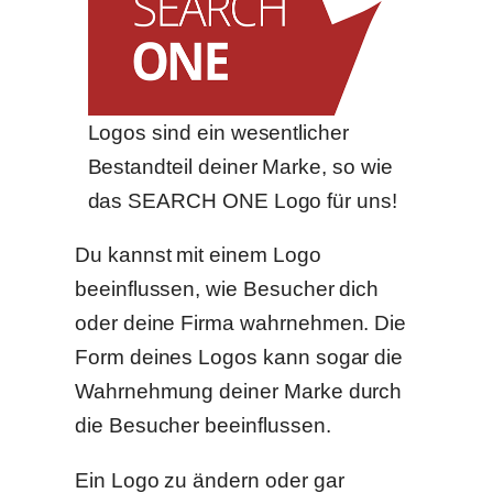
Logos sind ein wesentlicher
Bestandteil deiner Marke, so wie
das SEARCH ONE Logo für uns!
Du kannst mit einem Logo
beeinflussen, wie Besucher dich
oder deine Firma wahrnehmen. Die
Form deines Logos kann sogar die
Wahrnehmung deiner Marke durch
die Besucher beeinflussen.
Ein Logo zu ändern oder gar