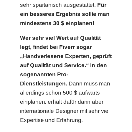
sehr spartanisch ausgestattet.
Für
ein besseres Ergebnis sollte man
mindestens 30 $ einplanen!
Wer sehr viel Wert auf Qualität
legt, findet bei Fiverr sogar
„Handverlesene Experten, geprüft
auf Qualität und Service.“ in den
sogenannten Pro-
Dienstleistungen.
Dann muss man
allerdings schon 500 $ aufwärts
einplanen, erhält dafür dann aber
internationale Designer mit sehr viel
Expertise und Erfahrung.