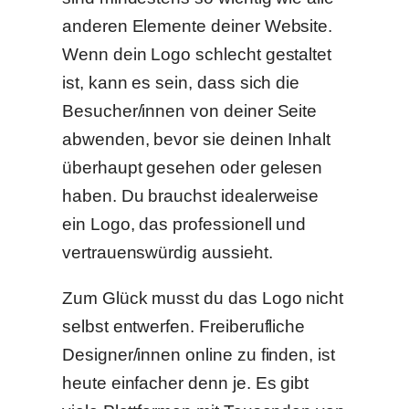
anderen Elemente deiner Website.
Wenn dein Logo schlecht gestaltet
ist, kann es sein, dass sich die
Besucher/innen von deiner Seite
abwenden, bevor sie deinen Inhalt
überhaupt gesehen oder gelesen
haben. Du brauchst idealerweise
ein Logo, das professionell und
vertrauenswürdig aussieht.
Zum Glück musst du das Logo nicht
selbst entwerfen. Freiberufliche
Designer/innen online zu finden, ist
heute einfacher denn je. Es gibt