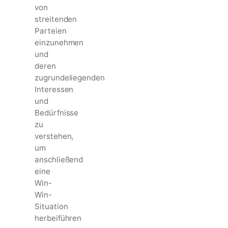
von
streitenden
Parteien
einzunehmen
und
deren
zugrundeliegenden
Interessen
und
Bedürfnisse
zu
verstehen,
um
anschließend
eine
Win-
Win-
Situation
herbeiführen