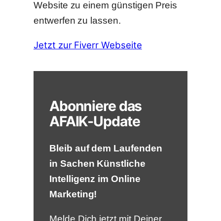
Website zu einem günstigen Preis
entwerfen zu lassen.
Jetzt zur Fiverr Webseite
Abonniere das
AFAIK-Update
Bleib auf dem Laufenden
in Sachen Künstliche
Intelligenz im Online
Marketing!
Melde Dich jetzt mit Deiner