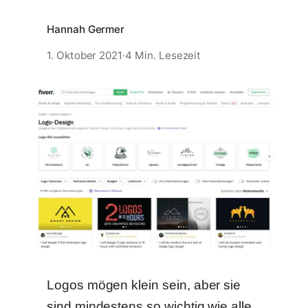
Hannah Germer
1. Oktober 2021
·
4 Min. Lesezeit
Logos mögen klein sein, aber sie
sind mindestens so wichtig wie alle