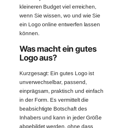
kleineren Budget viel erreichen,
wenn Sie wissen, wo und wie Sie
ein Logo online entwerfen lassen
können.
Was macht ein gutes
Logo aus?
Kurzgesagt: Ein gutes Logo ist
unverwechselbar, passend,
einprägsam, praktisch und einfach
in der Form. Es vermittelt die
beabsichtigte Botschaft des
Inhabers und kann in jeder Größe
abgebildet werden, ohne dass