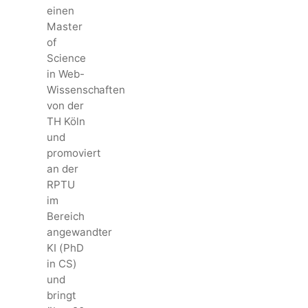
einen
Master
of
Science
in Web-
Wissenschaften
von der
TH Köln
und
promoviert
an der
RPTU
im
Bereich
angewandter
KI (PhD
in CS)
und
bringt