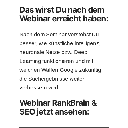
Das wirst Du nach dem
Webinar erreicht haben:
Nach dem Seminar verstehst Du
besser, wie künstliche Intelligenz,
neuronale Netze bzw. Deep
Learning funktionieren und mit
welchen Waffen Google zukünftig
die Suchergebnisse weiter
verbessern wird.
Webinar RankBrain &
SEO jetzt ansehen: