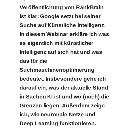
Veröffentlichung von RankBrain
ist klar: Google setzt bei seiner
Suche auf Künstliche Intelligenz.
In diesem Webinar erkläre ich was
es eigentlich mit künstlicher
Intelligenz auf sich hat und was
das für die
Suchmaschinenoptimierung
bedeutet. Insbesondere gehe ich
darauf ein, was der aktuelle Stand
in Sachen KI ist und wo (noch) die
Grenzen liegen. Außerdem zeige
ich, wie neuronale Netze und
Deep Learning funktionieren.