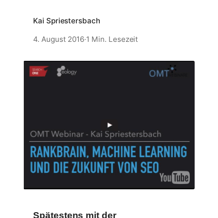
Kai Spriestersbach
4. August 2016
·
1 Min. Lesezeit
Spätestens mit der