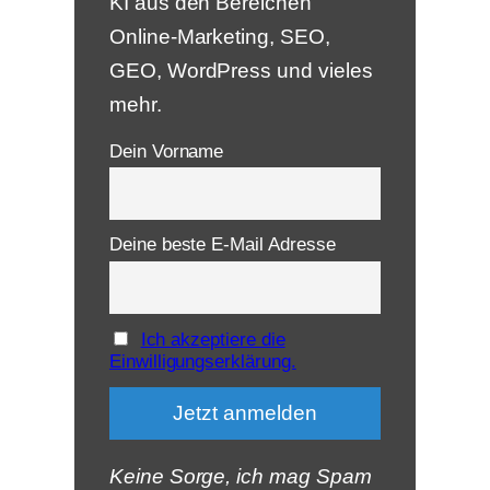
KI aus den Bereichen
Online-Marketing, SEO,
GEO, WordPress und vieles
mehr.
Dein Vorname
Deine beste E-Mail Adresse
Ich akzeptiere die
Einwilligungserklärung.
Keine Sorge, ich mag Spam