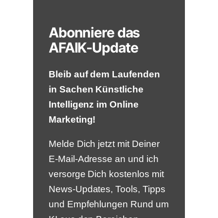
Abonniere das
AFAIK-Update
Bleib auf dem Laufenden
in Sachen Künstliche
Intelligenz im Online
Marketing!
Melde Dich jetzt mit Deiner
E-Mail-Adresse an und ich
versorge Dich kostenlos mit
News-Updates, Tools, Tipps
und Empfehlungen Rund um