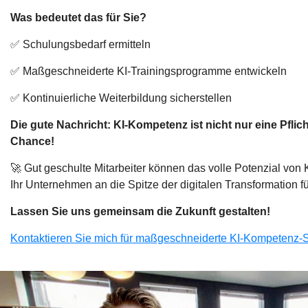
Was bedeutet das für Sie?
✅ Schulungsbedarf ermitteln
✅ Maßgeschneiderte KI-Trainingsprogramme entwickeln
✅ Kontinuierliche Weiterbildung sicherstellen
Die gute Nachricht: KI-Kompetenz ist nicht nur eine Pflic
Chance!
🚀 Gut geschulte Mitarbeiter können das volle Potenzial von
Ihr Unternehmen an die Spitze der digitalen Transformation f
Lassen Sie uns gemeinsam die Zukunft gestalten!
Kontaktieren Sie mich für maßgeschneiderte KI-Kompetenz-