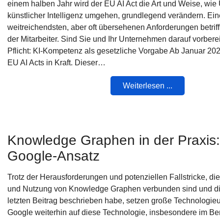
einem halben Jahr wird der EU AI Act die Art und Weise, wi
künstlicher Intelligenz umgehen, grundlegend verändern. Ein
weitreichendsten, aber oft übersehenen Anforderungen betrif
der Mitarbeiter. Sind Sie und Ihr Unternehmen darauf vorbere
Pflicht: KI-Kompetenz als gesetzliche Vorgabe Ab Januar 2025 
EU AI Acts in Kraft. Dieser…
Weiterlesen ...
Knowledge Graphen in der Praxis:
Google-Ansatz
Trotz der Herausforderungen und potenziellen Fallstricke, die
und Nutzung von Knowledge Graphen verbunden sind und di
letzten Beitrag beschrieben habe, setzen große Technologi
Google weiterhin auf diese Technologie, insbesondere im Be