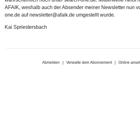
AFAIK, weshalb auch der Absender meiner Newsletter nun 
one.de
auf
newsletter@afaik.de
umgestellt wurde.
Kai Spriestersbach
Abmelden
|
Verwalte dein Abonnement
|
Online anse