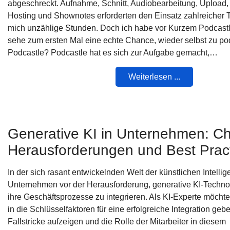
abgeschreckt. Aufnahme, Schnitt, Audiobearbeitung, Upload,
Hosting und Shownotes erforderten den Einsatz zahlreicher 
mich unzählige Stunden. Doch ich habe vor Kurzem Podcastl
sehe zum ersten Mal eine echte Chance, wieder selbst zu po
Podcastle? Podcastle hat es sich zur Aufgabe gemacht,…
Weiterlesen ...
Generative KI in Unternehmen: C
Herausforderungen und Best Prac
In der sich rasant entwickelnden Welt der künstlichen Intelli
Unternehmen vor der Herausforderung, generative KI-Technolo
ihre Geschäftsprozesse zu integrieren. Als KI-Experte möchte
in die Schlüsselfaktoren für eine erfolgreiche Integration geb
Fallstricke aufzeigen und die Rolle der Mitarbeiter in diesem