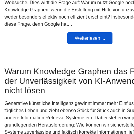
Websuche. Dies wirft die Frage auf: Warum nutzt Google no
Knowledge Graphen, wenn die Erstellung mit Hilfe von unzu
weder besonders effektiv noch effizient erscheint? Insbesond
diese Frage, denn Google hat…
Weiterlesen ...
Warum Knowledge Graphen das 
der Unverlässigkeit von KI-Anwen
nicht lösen
Generative künstliche Intelligenz gewinnt immer mehr Einflus
tägliches Leben und zieht ebenso Stück für Stück auch in 
andere Information Retrieval Systeme ein. Dabei stehen wir j
grundlegenden Herausforderung: Wie können wir sicherstelle
Systeme zuverlässige und faktisch korrekte Informationen lie