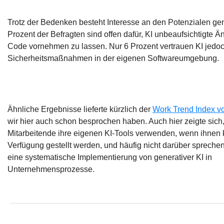
Trotz der Bedenken besteht Interesse an den Potenzialen gen
Prozent der Befragten sind offen dafür, KI unbeaufsichtigte
Code vornehmen zu lassen. Nur 6 Prozent vertrauen KI jedoc
Sicherheitsmaßnahmen in der eigenen Softwareumgebung.
Ähnliche Ergebnisse lieferte kürzlich der
Work Trend Index vo
wir hier auch schon besprochen haben. Auch hier zeigte sich,
Mitarbeitende ihre eigenen KI-Tools verwenden, wenn ihnen 
Verfügung gestellt werden, und häufig nicht darüber sprechen
eine systematische Implementierung von generativer KI in
Unternehmensprozesse.