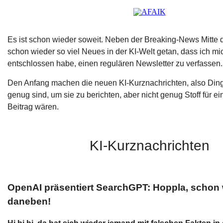
Es ist schon wieder soweit. Neben der Breaking-News Mitte 
schon wieder so viel Neues in der KI-Welt getan, dass ich m
entschlossen habe, einen regulären Newsletter zu verfassen.
Den Anfang machen die neuen KI-Kurznachrichten, also Din
genug sind, um sie zu berichten, aber nicht genug Stoff für e
Beitrag wären.
KI-Kurznachrichten
OpenAI präsentiert SearchGPT: Hoppla, schon 
daneben!