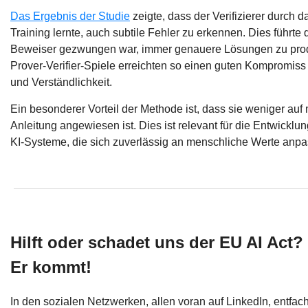
Das Ergebnis der Studie
zeigte, dass der Verifizierer durch
Training lernte, auch subtile Fehler zu erkennen. Dies führte
Beweiser gezwungen war, immer genauere Lösungen zu prod
Prover-Verifier-Spiele erreichten so einen guten Kompromis
und Verständlichkeit.
Ein besonderer Vorteil der Methode ist, dass sie weniger auf
Anleitung angewiesen ist. Dies ist relevant für die Entwicklun
KI-Systeme, die sich zuverlässig an menschliche Werte anp
Hilft oder schadet uns der EU AI Act? 
Er kommt!
In den sozialen Netzwerken, allen voran auf LinkedIn, entfach