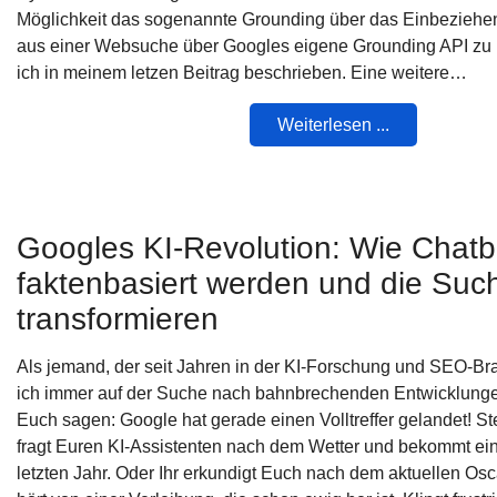
Möglichkeit das sogenannte Grounding über das Einbeziehen
aus einer Websuche über Googles eigene Grounding API zu r
ich in meinem letzen Beitrag beschrieben. Eine weitere…
Weiterlesen ...
Googles KI-Revolution: Wie Chatb
faktenbasiert werden und die Suc
transformieren
Als jemand, der seit Jahren in der KI-Forschung und SEO-Bran
ich immer auf der Suche nach bahnbrechenden Entwicklunge
Euch sagen: Google hat gerade einen Volltreffer gelandet! Stel
fragt Euren KI-Assistenten nach dem Wetter und bekommt e
letzten Jahr. Oder Ihr erkundigt Euch nach dem aktuellen O