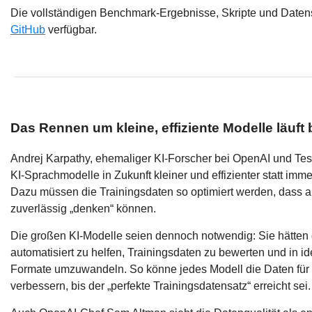
Die vollständigen Benchmark-Ergebnisse, Skripte und Daten
GitHub
verfügbar.
Das Rennen um kleine, effiziente Modelle läuft 
Andrej Karpathy, ehemaliger KI-Forscher bei OpenAI und Tesl
KI-Sprachmodelle in Zukunft kleiner und effizienter statt imm
Dazu müssen die Trainingsdaten so optimiert werden, dass a
zuverlässig „denken“ können.
Die großen KI-Modelle seien dennoch notwendig: Sie hätten d
automatisiert zu helfen, Trainingsdaten zu bewerten und in i
Formate umzuwandeln. So könne jedes Modell die Daten für
verbessern, bis der „perfekte Trainingsdatensatz“ erreicht sei.