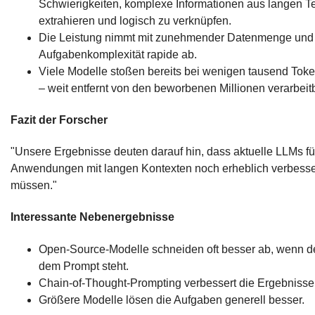
Schwierigkeiten, komplexe Informationen aus langen T
extrahieren und logisch zu verknüpfen.
Die Leistung nimmt mit zunehmender Datenmenge und
Aufgabenkomplexität rapide ab.
Viele Modelle stoßen bereits bei wenigen tausend Tok
– weit entfernt von den beworbenen Millionen verarbeit
Fazit der Forscher
"Unsere Ergebnisse deuten darauf hin, dass aktuelle LLMs fü
Anwendungen mit langen Kontexten noch erheblich verbesse
müssen."
Interessante Nebenergebnisse
Open-Source-Modelle schneiden oft besser ab, wenn der
dem Prompt steht.
Chain-of-Thought-Prompting verbessert die Ergebnisse
Größere Modelle lösen die Aufgaben generell besser.