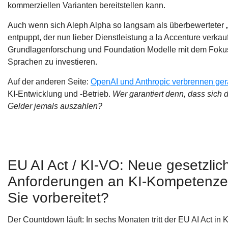
kommerziellen Varianten bereitstellen kann.
Auch wenn sich Aleph Alpha so langsam als überbewerteter 
entpuppt, der nun lieber Dienstleistung a la Accenture verkauft
Grundlagenforschung und Foundation Modelle mit dem Foku
Sprachen zu investieren.
Auf der anderen Seite:
OpenAI und Anthropic verbrennen ger
KI-Entwicklung und -Betrieb.
Wer garantiert denn, dass sich
Gelder jemals auszahlen?
EU AI Act / KI-VO: Neue gesetzlic
Anforderungen an KI-Kompetenze
Sie vorbereitet?
Der Countdown läuft: In sechs Monaten tritt der EU AI Act in Kr