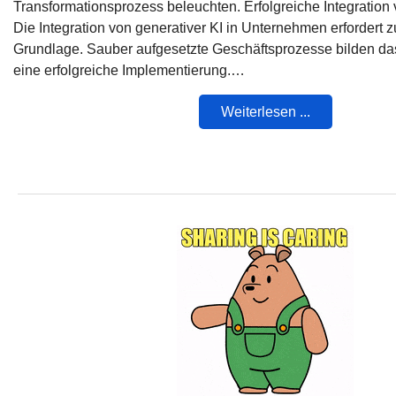
Transformationsprozess beleuchten. Erfolgreiche Integration 
Die Integration von generativer KI in Unternehmen erfordert 
Grundlage. Sauber aufgesetzte Geschäftsprozesse bilden da
eine erfolgreiche Implementierung.…
Weiterlesen ...