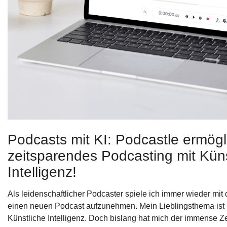
Podcasts mit KI: Podcastle ermögl
zeitsparendes Podcasting mit Küns
Intelligenz!
Als leidenschaftlicher Podcaster spiele ich immer wieder mi
einen neuen Podcast aufzunehmen. Mein Lieblingsthema ist 
Künstliche Intelligenz. Doch bislang hat mich der immense Z