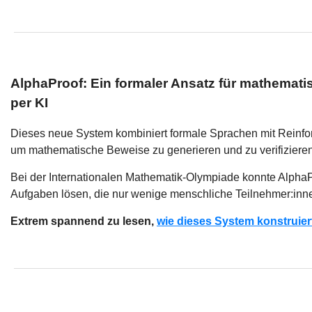
AlphaProof: Ein formaler Ansatz für mathemat
per KI
Dieses neue System kombiniert formale Sprachen mit Reinfo
um mathematische Beweise zu generieren und zu verifizieren
Bei der Internationalen Mathematik-Olympiade konnte AlphaP
Aufgaben lösen, die nur wenige menschliche Teilnehmer:inne
Extrem spannend zu lesen,
wie dieses System konstruier