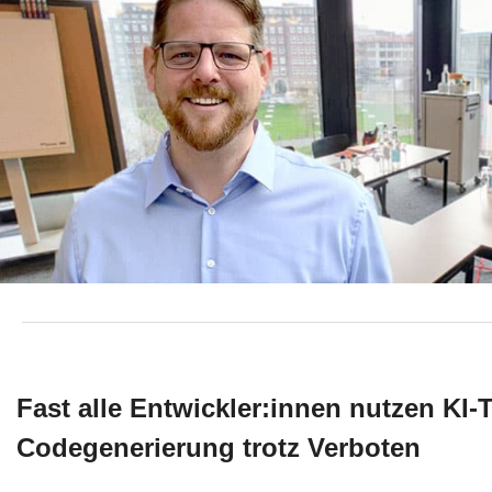
Fast alle Entwickler:innen nutzen KI-
Codegenerierung trotz Verboten